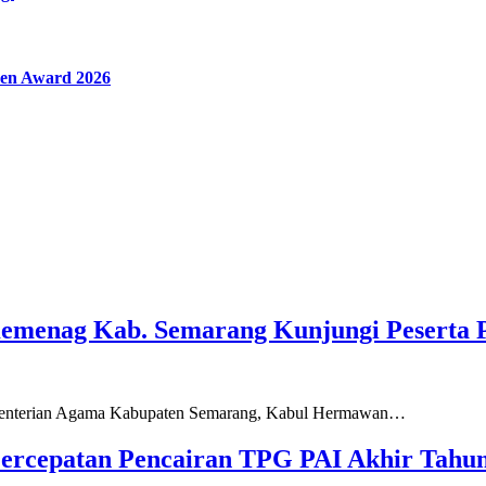
en Award 2026
Kemenag Kab. Semarang Kunjungi Peserta 
ementerian Agama Kabupaten Semarang, Kabul Hermawan…
ercepatan Pencairan TPG PAI Akhir Tahun