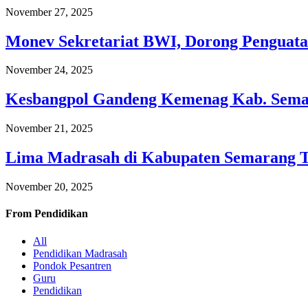
November 27, 2025
Monev Sekretariat BWI, Dorong Penguata
November 24, 2025
Kesbangpol Gandeng Kemenag Kab. Semar
November 21, 2025
Lima Madrasah di Kabupaten Semarang 
November 20, 2025
From
Pendidikan
All
Pendidikan Madrasah
Pondok Pesantren
Guru
Pendidikan