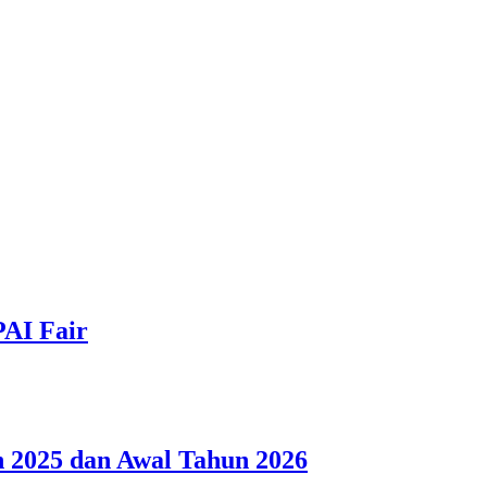
PAI Fair
 2025 dan Awal Tahun 2026