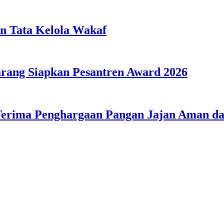
n Tata Kelola Wakaf
ang Siapkan Pesantren Award 2026
Terima Penghargaan Pangan Jajan Aman 