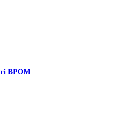
dari BPOM