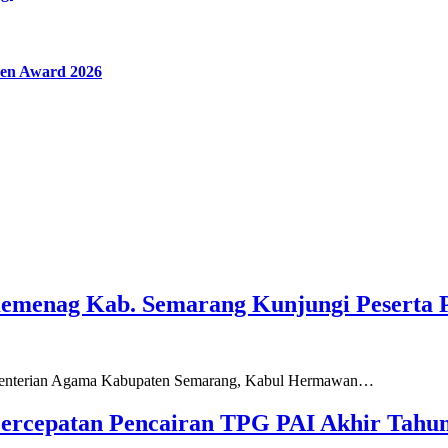
en Award 2026
Kemenag Kab. Semarang Kunjungi Peserta 
ementerian Agama Kabupaten Semarang, Kabul Hermawan…
ercepatan Pencairan TPG PAI Akhir Tahun