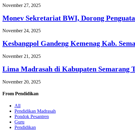
November 27, 2025
Monev Sekretariat BWI, Dorong Penguata
November 24, 2025
Kesbangpol Gandeng Kemenag Kab. Semar
November 21, 2025
Lima Madrasah di Kabupaten Semarang 
November 20, 2025
From
Pendidikan
All
Pendidikan Madrasah
Pondok Pesantren
Guru
Pendidikan