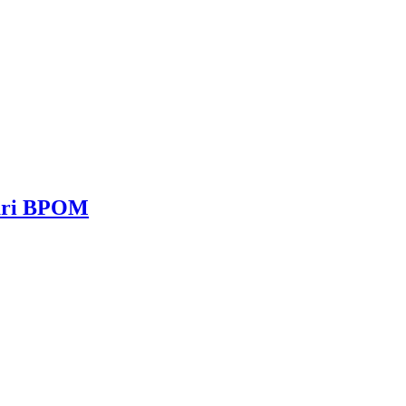
dari BPOM