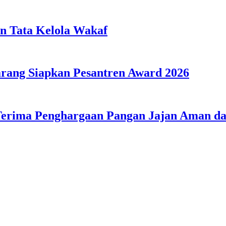
n Tata Kelola Wakaf
ang Siapkan Pesantren Award 2026
Terima Penghargaan Pangan Jajan Aman 