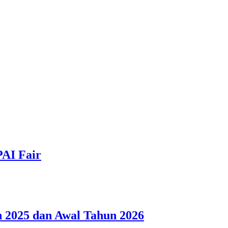
PAI Fair
 2025 dan Awal Tahun 2026