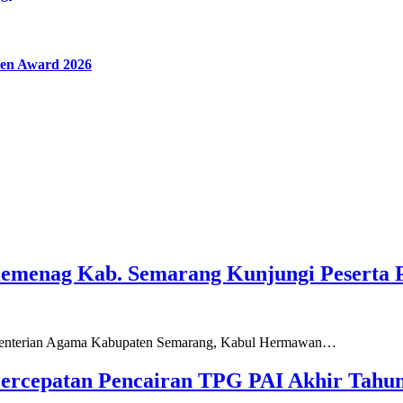
en Award 2026
Kemenag Kab. Semarang Kunjungi Peserta 
ementerian Agama Kabupaten Semarang, Kabul Hermawan…
ercepatan Pencairan TPG PAI Akhir Tahun