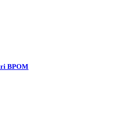
dari BPOM