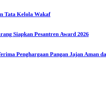
n Tata Kelola Wakaf
ang Siapkan Pesantren Award 2026
Terima Penghargaan Pangan Jajan Aman 