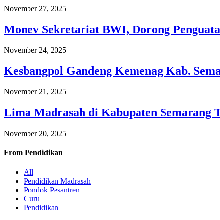
November 27, 2025
Monev Sekretariat BWI, Dorong Penguata
November 24, 2025
Kesbangpol Gandeng Kemenag Kab. Semar
November 21, 2025
Lima Madrasah di Kabupaten Semarang 
November 20, 2025
From
Pendidikan
All
Pendidikan Madrasah
Pondok Pesantren
Guru
Pendidikan