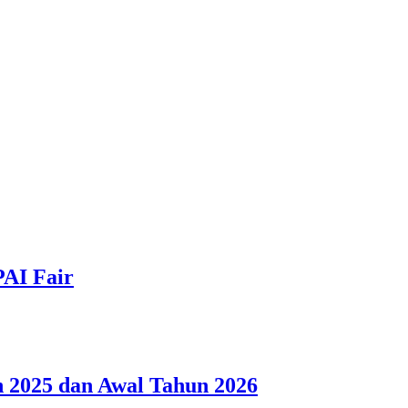
PAI Fair
 2025 dan Awal Tahun 2026