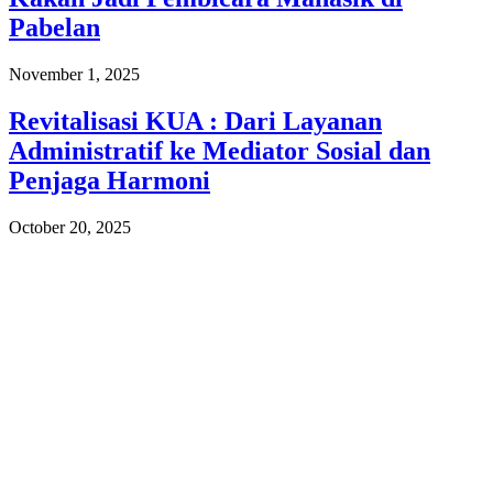
Pabelan
November 1, 2025
Revitalisasi KUA : Dari Layanan
Administratif ke Mediator Sosial dan
Penjaga Harmoni
October 20, 2025