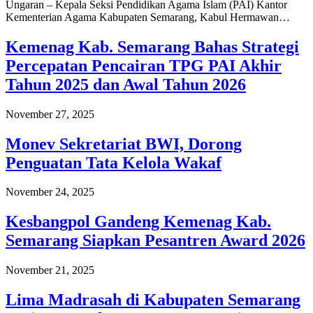
Ungaran – Kepala Seksi Pendidikan Agama Islam (PAI) Kantor
Kementerian Agama Kabupaten Semarang, Kabul Hermawan…
Kemenag Kab. Semarang Bahas Strategi
Percepatan Pencairan TPG PAI Akhir
Tahun 2025 dan Awal Tahun 2026
November 27, 2025
Monev Sekretariat BWI, Dorong
Penguatan Tata Kelola Wakaf
November 24, 2025
Kesbangpol Gandeng Kemenag Kab.
Semarang Siapkan Pesantren Award 2026
November 21, 2025
Lima Madrasah di Kabupaten Semarang