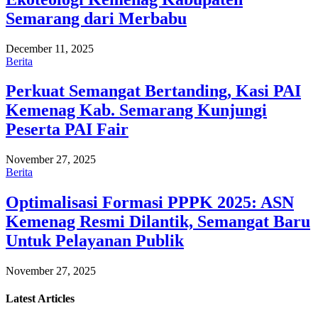
Semarang dari Merbabu
December 11, 2025
Berita
Perkuat Semangat Bertanding, Kasi PAI
Kemenag Kab. Semarang Kunjungi
Peserta PAI Fair
November 27, 2025
Berita
Optimalisasi Formasi PPPK 2025: ASN
Kemenag Resmi Dilantik, Semangat Baru
Untuk Pelayanan Publik
November 27, 2025
Latest
Articles