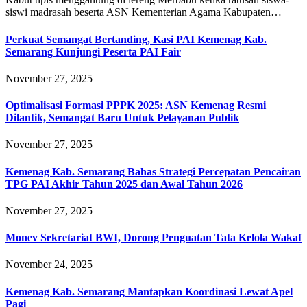
siswi madrasah beserta ASN Kementerian Agama Kabupaten…
Perkuat Semangat Bertanding, Kasi PAI Kemenag Kab.
Semarang Kunjungi Peserta PAI Fair
November 27, 2025
Optimalisasi Formasi PPPK 2025: ASN Kemenag Resmi
Dilantik, Semangat Baru Untuk Pelayanan Publik
November 27, 2025
Kemenag Kab. Semarang Bahas Strategi Percepatan Pencairan
TPG PAI Akhir Tahun 2025 dan Awal Tahun 2026
November 27, 2025
Monev Sekretariat BWI, Dorong Penguatan Tata Kelola Wakaf
November 24, 2025
Kemenag Kab. Semarang Mantapkan Koordinasi Lewat Apel
Pagi