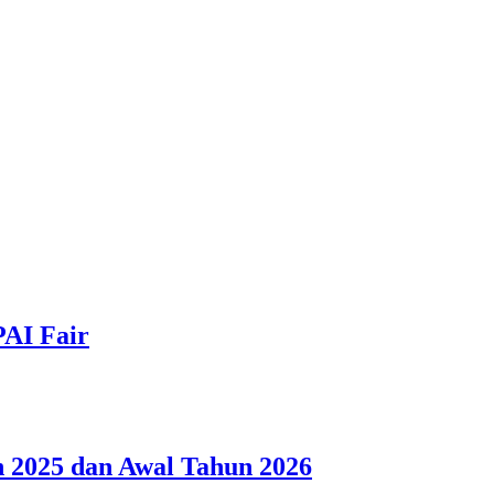
PAI Fair
 2025 dan Awal Tahun 2026