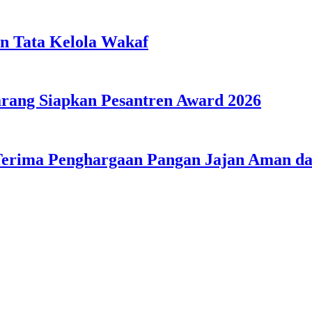
n Tata Kelola Wakaf
ang Siapkan Pesantren Award 2026
Terima Penghargaan Pangan Jajan Aman 