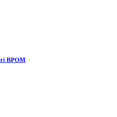
dari BPOM