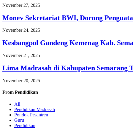
November 27, 2025
Monev Sekretariat BWI, Dorong Penguata
November 24, 2025
Kesbangpol Gandeng Kemenag Kab. Semar
November 21, 2025
Lima Madrasah di Kabupaten Semarang 
November 20, 2025
From
Pendidikan
All
Pendidikan Madrasah
Pondok Pesantren
Guru
Pendidikan