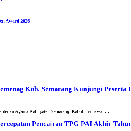
en Award 2026
Kemenag Kab. Semarang Kunjungi Peserta 
ementerian Agama Kabupaten Semarang, Kabul Hermawan…
ercepatan Pencairan TPG PAI Akhir Tahun