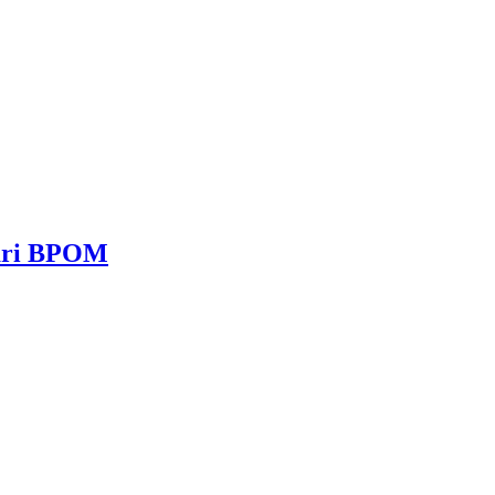
dari BPOM