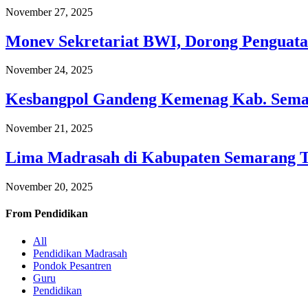
November 27, 2025
Monev Sekretariat BWI, Dorong Penguata
November 24, 2025
Kesbangpol Gandeng Kemenag Kab. Semar
November 21, 2025
Lima Madrasah di Kabupaten Semarang 
November 20, 2025
From
Pendidikan
All
Pendidikan Madrasah
Pondok Pesantren
Guru
Pendidikan