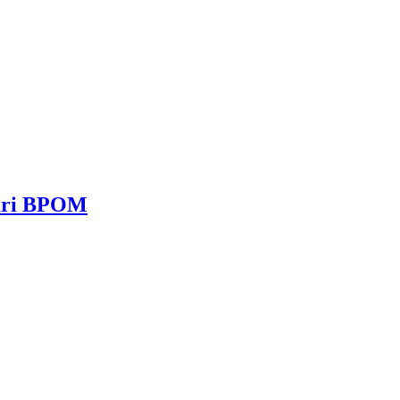
dari BPOM