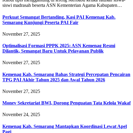
siswi madrasah beserta ASN Kementerian Agama Kabupaten…
Perkuat Semangat Bertanding, Kasi PAI Kemenag Kab.
Semarang Kunjungi Peserta PAI Fair
November 27, 2025
Optimalisasi Formasi PPPK 2025: ASN Kemenag Resmi
Dilantik, Semangat Baru Untuk Pelayanan Publik
November 27, 2025
Kemenag Kab. Semarang Bahas Strategi Percepatan Pencairan
TPG PAI Akhir Tahun 2025 dan Awal Tahun 2026
November 27, 2025
Monev Sekretariat BWI, Dorong Penguatan Tata Kelola Wakaf
November 24, 2025
Kemenag Kab. Semarang Mantapkan Koordinasi Lewat Apel
Pagi