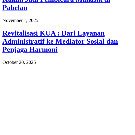
Pabelan
November 1, 2025
Revitalisasi KUA : Dari Layanan
Administratif ke Mediator Sosial dan
Penjaga Harmoni
October 20, 2025