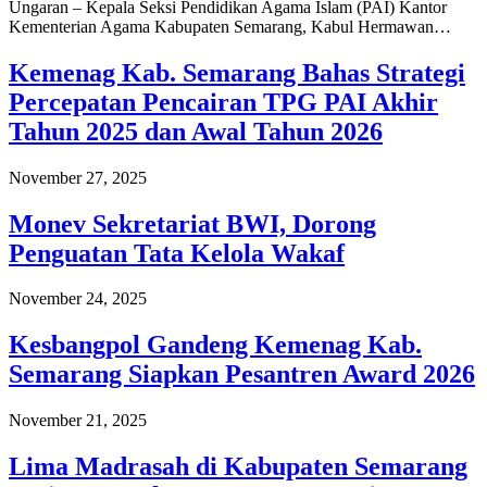
Ungaran – Kepala Seksi Pendidikan Agama Islam (PAI) Kantor
Kementerian Agama Kabupaten Semarang, Kabul Hermawan…
Kemenag Kab. Semarang Bahas Strategi
Percepatan Pencairan TPG PAI Akhir
Tahun 2025 dan Awal Tahun 2026
November 27, 2025
Monev Sekretariat BWI, Dorong
Penguatan Tata Kelola Wakaf
November 24, 2025
Kesbangpol Gandeng Kemenag Kab.
Semarang Siapkan Pesantren Award 2026
November 21, 2025
Lima Madrasah di Kabupaten Semarang