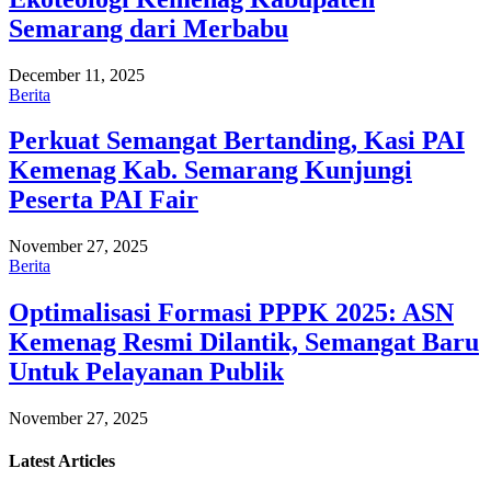
Semarang dari Merbabu
December 11, 2025
Berita
Perkuat Semangat Bertanding, Kasi PAI
Kemenag Kab. Semarang Kunjungi
Peserta PAI Fair
November 27, 2025
Berita
Optimalisasi Formasi PPPK 2025: ASN
Kemenag Resmi Dilantik, Semangat Baru
Untuk Pelayanan Publik
November 27, 2025
Latest
Articles