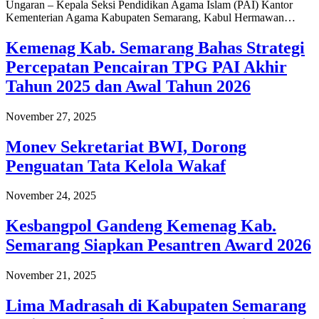
Ungaran – Kepala Seksi Pendidikan Agama Islam (PAI) Kantor
Kementerian Agama Kabupaten Semarang, Kabul Hermawan…
Kemenag Kab. Semarang Bahas Strategi
Percepatan Pencairan TPG PAI Akhir
Tahun 2025 dan Awal Tahun 2026
November 27, 2025
Monev Sekretariat BWI, Dorong
Penguatan Tata Kelola Wakaf
November 24, 2025
Kesbangpol Gandeng Kemenag Kab.
Semarang Siapkan Pesantren Award 2026
November 21, 2025
Lima Madrasah di Kabupaten Semarang