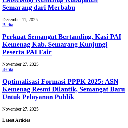
Semarang dari Merbabu
December 11, 2025
Berita
Perkuat Semangat Bertanding, Kasi PAI
Kemenag Kab. Semarang Kunjungi
Peserta PAI Fair
November 27, 2025
Berita
Optimalisasi Formasi PPPK 2025: ASN
Kemenag Resmi Dilantik, Semangat Baru
Untuk Pelayanan Publik
November 27, 2025
Latest
Articles