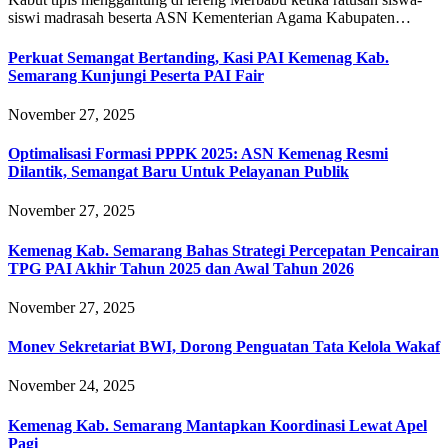
siswi madrasah beserta ASN Kementerian Agama Kabupaten…
Perkuat Semangat Bertanding, Kasi PAI Kemenag Kab.
Semarang Kunjungi Peserta PAI Fair
November 27, 2025
Optimalisasi Formasi PPPK 2025: ASN Kemenag Resmi
Dilantik, Semangat Baru Untuk Pelayanan Publik
November 27, 2025
Kemenag Kab. Semarang Bahas Strategi Percepatan Pencairan
TPG PAI Akhir Tahun 2025 dan Awal Tahun 2026
November 27, 2025
Monev Sekretariat BWI, Dorong Penguatan Tata Kelola Wakaf
November 24, 2025
Kemenag Kab. Semarang Mantapkan Koordinasi Lewat Apel
Pagi