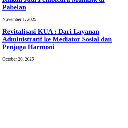
Pabelan
November 1, 2025
Revitalisasi KUA : Dari Layanan
Administratif ke Mediator Sosial dan
Penjaga Harmoni
October 20, 2025