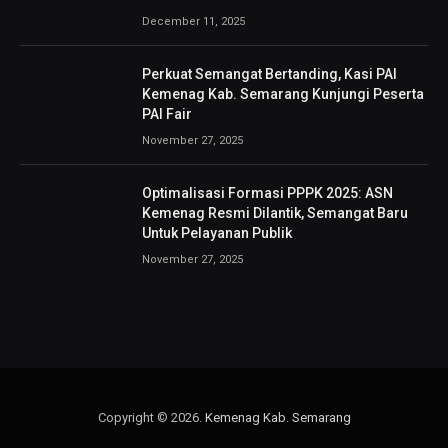
December 11, 2025
Perkuat Semangat Bertanding, Kasi PAI
Kemenag Kab. Semarang Kunjungi Peserta
PAI Fair
November 27, 2025
Optimalisasi Formasi PPPK 2025: ASN
Kemenag Resmi Dilantik, Semangat Baru
Untuk Pelayanan Publik
November 27, 2025
Copyright © 2026.
Kemenag Kab. Semarang