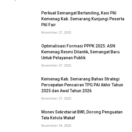
Perkuat Semangat Bertanding, Kasi PAI
Kemenag Kab. Semarang Kunjungi Peserta
PAI Fair
November 27, 2025
Optimalisasi Formasi PPPK 2025: ASN
Kemenag Resmi Dilantik, Semangat Baru
Untuk Pelayanan Publik
November 27, 2025
Kemenag Kab. Semarang Bahas Strategi
Percepatan Pencairan TPG PAI Akhir Tahun
2025 dan Awal Tahun 2026
November 27, 2025
Monev Sekretariat BWI, Dorong Penguatan
Tata Kelola Wakaf
November 24, 2025