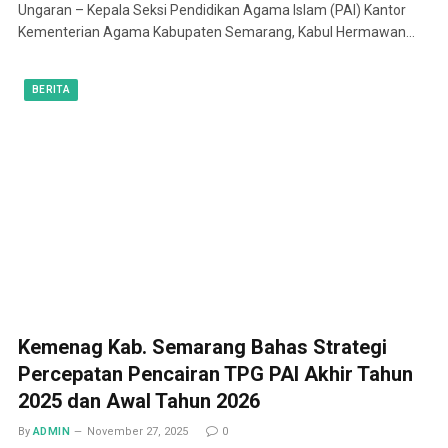
Ungaran – Kepala Seksi Pendidikan Agama Islam (PAI) Kantor
Kementerian Agama Kabupaten Semarang, Kabul Hermawan…
BERITA
Kemenag Kab. Semarang Bahas Strategi
Percepatan Pencairan TPG PAI Akhir Tahun
2025 dan Awal Tahun 2026
By
ADMIN
November 27, 2025
0