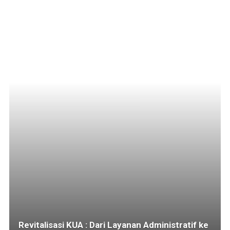
Revitalisasi KUA : Dari Layanan Administratif ke