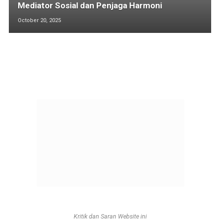
Mediator Sosial dan Penjaga Harmoni
October 20, 2025
Kritik dan Saran Website ini