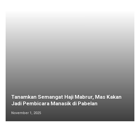
Tanamkan Semangat Haji Mabrur, Mas Kakan
Jadi Pembicara Manasik di Pabelan
November 1, 2025