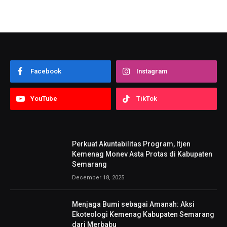
Facebook
Instagram
YouTube
TikTok
Perkuat Akuntabilitas Program, Itjen
Kemenag Monev Asta Protas di Kabupaten
Semarang
December 18, 2025
Menjaga Bumi sebagai Amanah: Aksi
Ekoteologi Kemenag Kabupaten Semarang
dari Merbabu