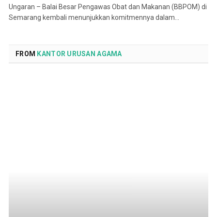
Ungaran – Balai Besar Pengawas Obat dan Makanan (BBPOM) di
Semarang kembali menunjukkan komitmennya dalam…
FROM
KANTOR URUSAN AGAMA