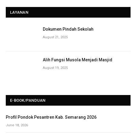
LAYANAN
Dokumen Pindah Sekolah
August 21, 2025
Alih Fungsi Musola Menjadi Masjid
August 19, 2025
E-BOOK/PANDUAN
Profil Pondok Pesantren Kab. Semarang 2026
June 18, 2026