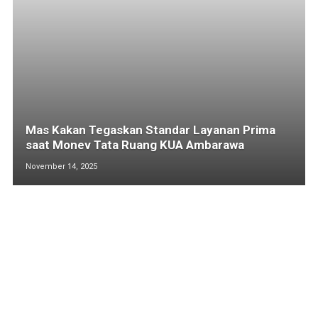
Mas Kakan Tegaskan Standar Layanan Prima
saat Monev Tata Ruang KUA Ambarawa
November 14, 2025