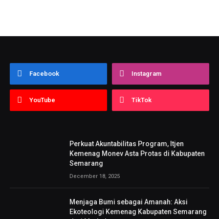
Facebook
Instagram
YouTube
TikTok
Perkuat Akuntabilitas Program, Itjen
Kemenag Monev Asta Protas di Kabupaten
Semarang
December 18, 2025
Menjaga Bumi sebagai Amanah: Aksi
Ekoteologi Kemenag Kabupaten Semarang