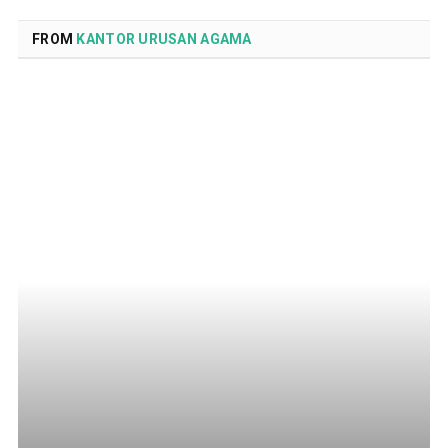
FROM
KANTOR URUSAN AGAMA