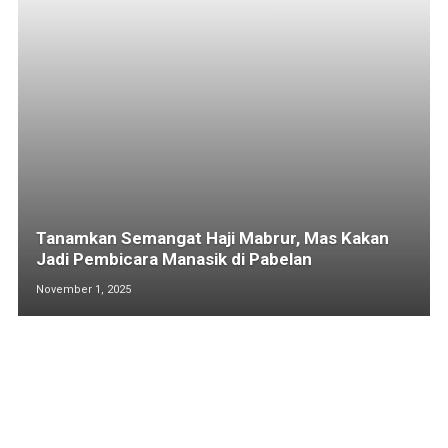
Tanamkan Semangat Haji Mabrur, Mas Kakan
Jadi Pembicara Manasik di Pabelan
November 1, 2025