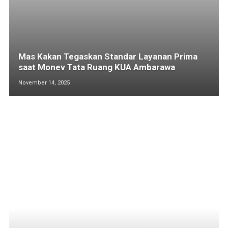
Mas Kakan Tegaskan Standar Layanan Prima
saat Monev Tata Ruang KUA Ambarawa
November 14, 2025