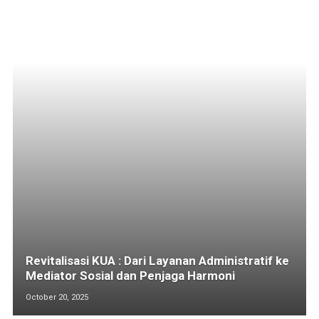
Revitalisasi KUA : Dari Layanan Administratif ke
Mediator Sosial dan Penjaga Harmoni
October 20, 2025