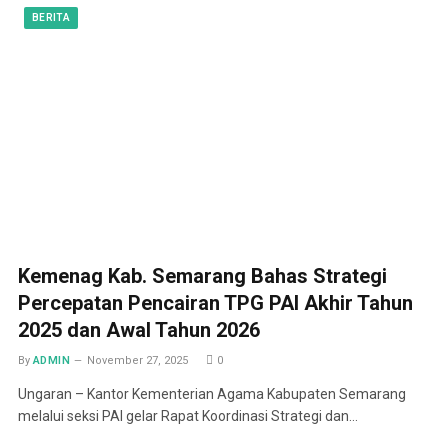
BERITA
Kemenag Kab. Semarang Bahas Strategi
Percepatan Pencairan TPG PAI Akhir Tahun
2025 dan Awal Tahun 2026
By
ADMIN
November 27, 2025
0
Ungaran – Kantor Kementerian Agama Kabupaten Semarang
melalui seksi PAI gelar Rapat Koordinasi Strategi dan…