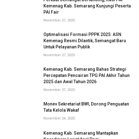
Kemenag Kab. Semarang Kunjungi Peserta
PAI Fair
November 27, 2025
Optimalisasi Formasi PPPK 2025: ASN
Kemenag Resmi Dilantik, Semangat Baru
Untuk Pelayanan Publik
November 27, 2025
Kemenag Kab. Semarang Bahas Strategi
Percepatan Pencairan TPG PAI Akhir Tahun
2025 dan Awal Tahun 2026
November 27, 2025
Monev Sekretariat BWI, Dorong Penguatan
Tata Kelola Wakaf
November 24, 2025
Kemenag Kab. Semarang Mantapkan