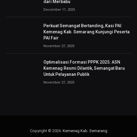
dari Merbabu
December 11, 2025
Perkuat Semangat Bertanding, Kasi PAI
Kemenag Kab. Semarang Kunjungi Peserta
PAI Fair
November 27, 2025
Optimalisasi Formasi PPPK 2025: ASN
Kemenag Resmi Dilantik, Semangat Baru
Untuk Pelayanan Publik
November 27, 2025
Copyright © 2026.
Kemenag Kab. Semarang