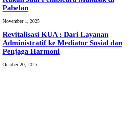
Pabelan
November 1, 2025
Revitalisasi KUA : Dari Layanan
Administratif ke Mediator Sosial dan
Penjaga Harmoni
October 20, 2025