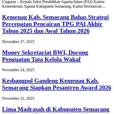
Ungaran – Kepala Seksi Pendidikan Agama Islam (PAI) Kantor
Kementerian Agama Kabupaten Semarang, Kabul Hermawan…
Kemenag Kab. Semarang Bahas Strategi
Percepatan Pencairan TPG PAI Akhir
Tahun 2025 dan Awal Tahun 2026
November 27, 2025
Monev Sekretariat BWI, Dorong
Penguatan Tata Kelola Wakaf
November 24, 2025
Kesbangpol Gandeng Kemenag Kab.
Semarang Siapkan Pesantren Award 2026
November 21, 2025
Lima Madrasah di Kabupaten Semarang