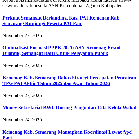
siswi madrasah beserta ASN Kementerian Agama Kabupaten…
Perkuat Semangat Bertanding, Kasi PAI Kemenag Kab.
Semarang Kunjungi Peserta PAI Fair
November 27, 2025
Optimalisasi Formasi PPPK 2025: ASN Kemenag Resmi
Dilantik, Semangat Baru Untuk Pelayanan Publik
November 27, 2025
Kemenag Kab. Semarang Bahas Strategi Percepatan Pencairan
TPG PAI Akhir Tahun 2025 dan Awal Tahun 2026
November 27, 2025
Monev Sekretariat BWI, Dorong Penguatan Tata Kelola Wakaf
November 24, 2025
Kemenag Kab. Semarang Mantapkan Koordinasi Lewat Apel
Pagi