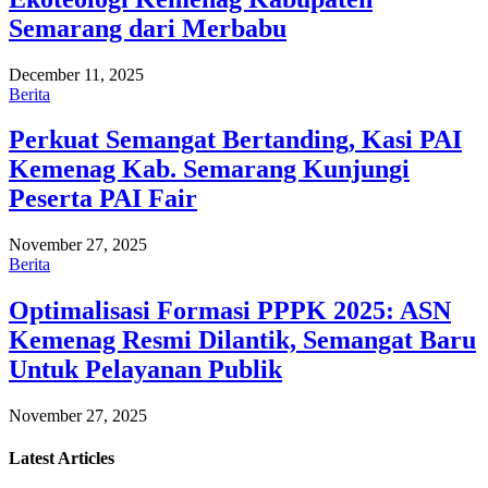
Semarang dari Merbabu
December 11, 2025
Berita
Perkuat Semangat Bertanding, Kasi PAI
Kemenag Kab. Semarang Kunjungi
Peserta PAI Fair
November 27, 2025
Berita
Optimalisasi Formasi PPPK 2025: ASN
Kemenag Resmi Dilantik, Semangat Baru
Untuk Pelayanan Publik
November 27, 2025
Latest
Articles