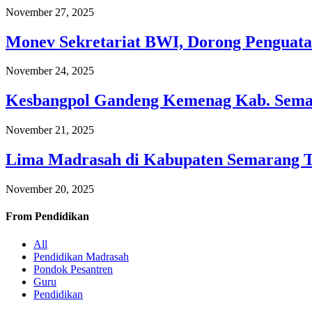
November 27, 2025
Monev Sekretariat BWI, Dorong Penguata
November 24, 2025
Kesbangpol Gandeng Kemenag Kab. Semar
November 21, 2025
Lima Madrasah di Kabupaten Semarang 
November 20, 2025
From
Pendidikan
All
Pendidikan Madrasah
Pondok Pesantren
Guru
Pendidikan