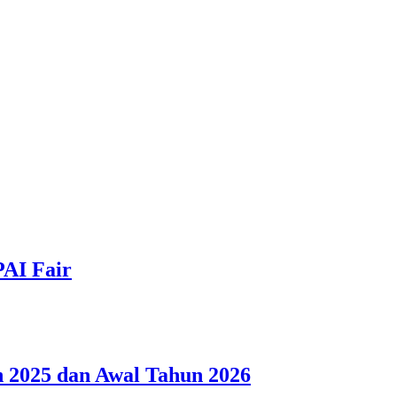
PAI Fair
 2025 dan Awal Tahun 2026