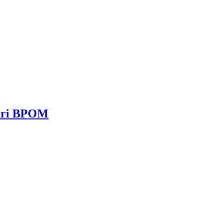
dari BPOM