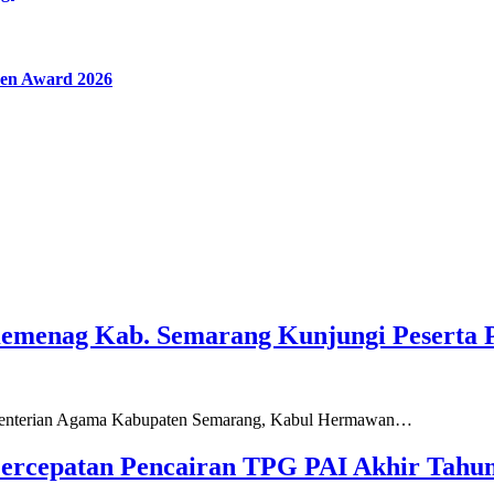
en Award 2026
Kemenag Kab. Semarang Kunjungi Peserta 
ementerian Agama Kabupaten Semarang, Kabul Hermawan…
ercepatan Pencairan TPG PAI Akhir Tahun