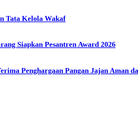
n Tata Kelola Wakaf
ang Siapkan Pesantren Award 2026
Terima Penghargaan Pangan Jajan Aman 