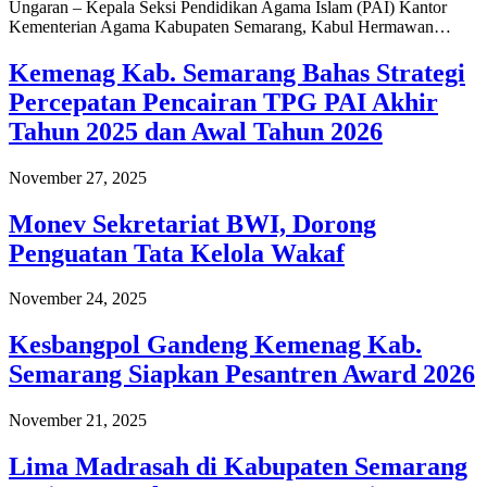
Ungaran – Kepala Seksi Pendidikan Agama Islam (PAI) Kantor
Kementerian Agama Kabupaten Semarang, Kabul Hermawan…
Kemenag Kab. Semarang Bahas Strategi
Percepatan Pencairan TPG PAI Akhir
Tahun 2025 dan Awal Tahun 2026
November 27, 2025
Monev Sekretariat BWI, Dorong
Penguatan Tata Kelola Wakaf
November 24, 2025
Kesbangpol Gandeng Kemenag Kab.
Semarang Siapkan Pesantren Award 2026
November 21, 2025
Lima Madrasah di Kabupaten Semarang