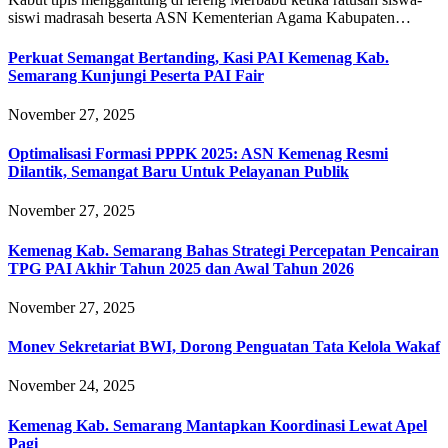
siswi madrasah beserta ASN Kementerian Agama Kabupaten…
Perkuat Semangat Bertanding, Kasi PAI Kemenag Kab.
Semarang Kunjungi Peserta PAI Fair
November 27, 2025
Optimalisasi Formasi PPPK 2025: ASN Kemenag Resmi
Dilantik, Semangat Baru Untuk Pelayanan Publik
November 27, 2025
Kemenag Kab. Semarang Bahas Strategi Percepatan Pencairan
TPG PAI Akhir Tahun 2025 dan Awal Tahun 2026
November 27, 2025
Monev Sekretariat BWI, Dorong Penguatan Tata Kelola Wakaf
November 24, 2025
Kemenag Kab. Semarang Mantapkan Koordinasi Lewat Apel
Pagi