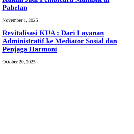
Pabelan
November 1, 2025
Revitalisasi KUA : Dari Layanan
Administratif ke Mediator Sosial dan
Penjaga Harmoni
October 20, 2025