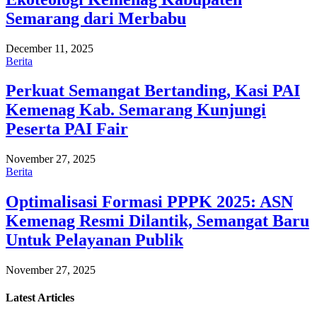
Semarang dari Merbabu
December 11, 2025
Berita
Perkuat Semangat Bertanding, Kasi PAI
Kemenag Kab. Semarang Kunjungi
Peserta PAI Fair
November 27, 2025
Berita
Optimalisasi Formasi PPPK 2025: ASN
Kemenag Resmi Dilantik, Semangat Baru
Untuk Pelayanan Publik
November 27, 2025
Latest
Articles