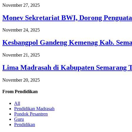
November 27, 2025
Monev Sekretariat BWI, Dorong Penguata
November 24, 2025
Kesbangpol Gandeng Kemenag Kab. Semar
November 21, 2025
Lima Madrasah di Kabupaten Semarang 
November 20, 2025
From
Pendidikan
All
Pendidikan Madrasah
Pondok Pesantren
Guru
Pendidikan