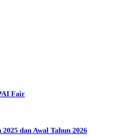
PAI Fair
 2025 dan Awal Tahun 2026