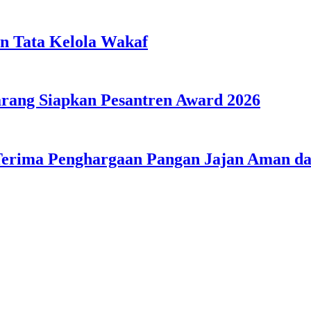
n Tata Kelola Wakaf
ang Siapkan Pesantren Award 2026
Terima Penghargaan Pangan Jajan Aman 