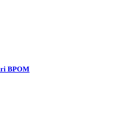
dari BPOM