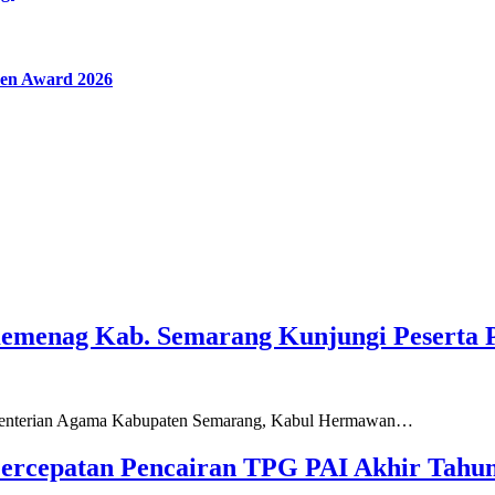
en Award 2026
Kemenag Kab. Semarang Kunjungi Peserta 
ementerian Agama Kabupaten Semarang, Kabul Hermawan…
ercepatan Pencairan TPG PAI Akhir Tahun