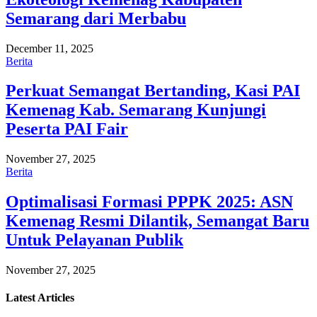
Semarang dari Merbabu
December 11, 2025
Berita
Perkuat Semangat Bertanding, Kasi PAI
Kemenag Kab. Semarang Kunjungi
Peserta PAI Fair
November 27, 2025
Berita
Optimalisasi Formasi PPPK 2025: ASN
Kemenag Resmi Dilantik, Semangat Baru
Untuk Pelayanan Publik
November 27, 2025
Latest
Articles