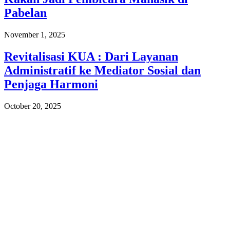
Pabelan
November 1, 2025
Revitalisasi KUA : Dari Layanan
Administratif ke Mediator Sosial dan
Penjaga Harmoni
October 20, 2025