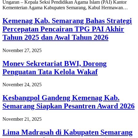
Ungaran – Kepala Seksi Pendidikan Agama Islam (PAI) Kantor
Kementerian Agama Kabupaten Semarang, Kabul Hermawan…
Kemenag Kab. Semarang Bahas Strategi
Percepatan Pencairan TPG PAI Akhir
Tahun 2025 dan Awal Tahun 2026
November 27, 2025
Monev Sekretariat BWI, Dorong
Penguatan Tata Kelola Wakaf
November 24, 2025
Kesbangpol Gandeng Kemenag Kab.
Semarang Siapkan Pesantren Award 2026
November 21, 2025
Lima Madrasah di Kabupaten Semarang