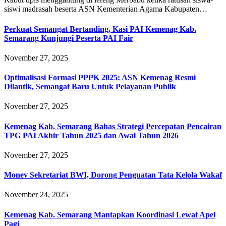
siswi madrasah beserta ASN Kementerian Agama Kabupaten…
Perkuat Semangat Bertanding, Kasi PAI Kemenag Kab.
Semarang Kunjungi Peserta PAI Fair
November 27, 2025
Optimalisasi Formasi PPPK 2025: ASN Kemenag Resmi
Dilantik, Semangat Baru Untuk Pelayanan Publik
November 27, 2025
Kemenag Kab. Semarang Bahas Strategi Percepatan Pencairan
TPG PAI Akhir Tahun 2025 dan Awal Tahun 2026
November 27, 2025
Monev Sekretariat BWI, Dorong Penguatan Tata Kelola Wakaf
November 24, 2025
Kemenag Kab. Semarang Mantapkan Koordinasi Lewat Apel
Pagi