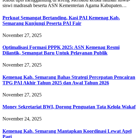
siswi madrasah beserta ASN Kementerian Agama Kabupaten…
Perkuat Semangat Bertanding, Kasi PAI Kemenag Kab.
Semarang Kunjungi Peserta PAI Fair
November 27, 2025
Optimalisasi Formasi PPPK 2025: ASN Kemenag Resmi
Dilantik, Semangat Baru Untuk Pelayanan Publik
November 27, 2025
Kemenag Kab. Semarang Bahas Strategi Percepatan Pencairan
TPG PAI Akhir Tahun 2025 dan Awal Tahun 2026
November 27, 2025
Monev Sekretariat BWI, Dorong Penguatan Tata Kelola Wakaf
November 24, 2025
Kemenag Kab. Semarang Mantapkan Koordinasi Lewat Apel
Pagi