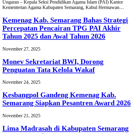
Ungaran – Kepala Seksi Pendidikan Agama Islam (PAI) Kantor
Kementerian Agama Kabupaten Semarang, Kabul Hermawan…
Kemenag Kab. Semarang Bahas Strategi
Percepatan Pencairan TPG PAI Akhir
Tahun 2025 dan Awal Tahun 2026
November 27, 2025
Monev Sekretariat BWI, Dorong
Penguatan Tata Kelola Wakaf
November 24, 2025
Kesbangpol Gandeng Kemenag Kab.
Semarang Siapkan Pesantren Award 2026
November 21, 2025
Lima Madrasah di Kabupaten Semarang