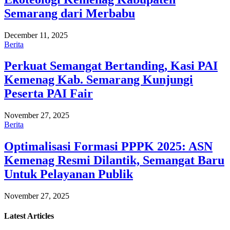
Semarang dari Merbabu
December 11, 2025
Berita
Perkuat Semangat Bertanding, Kasi PAI
Kemenag Kab. Semarang Kunjungi
Peserta PAI Fair
November 27, 2025
Berita
Optimalisasi Formasi PPPK 2025: ASN
Kemenag Resmi Dilantik, Semangat Baru
Untuk Pelayanan Publik
November 27, 2025
Latest
Articles