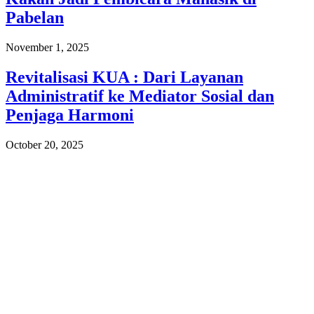
Pabelan
November 1, 2025
Revitalisasi KUA : Dari Layanan
Administratif ke Mediator Sosial dan
Penjaga Harmoni
October 20, 2025