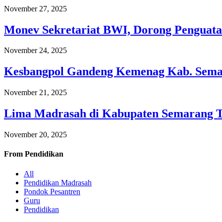
November 27, 2025
Monev Sekretariat BWI, Dorong Penguata
November 24, 2025
Kesbangpol Gandeng Kemenag Kab. Semar
November 21, 2025
Lima Madrasah di Kabupaten Semarang 
November 20, 2025
From
Pendidikan
All
Pendidikan Madrasah
Pondok Pesantren
Guru
Pendidikan