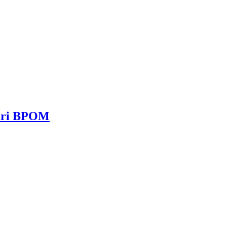
dari BPOM