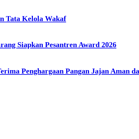
n Tata Kelola Wakaf
ang Siapkan Pesantren Award 2026
Terima Penghargaan Pangan Jajan Aman 