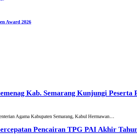
en Award 2026
Kemenag Kab. Semarang Kunjungi Peserta 
ementerian Agama Kabupaten Semarang, Kabul Hermawan…
ercepatan Pencairan TPG PAI Akhir Tahun