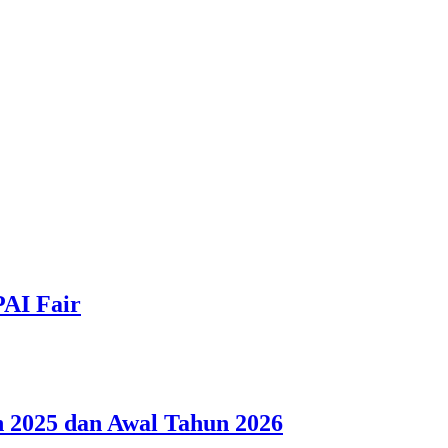
PAI Fair
 2025 dan Awal Tahun 2026