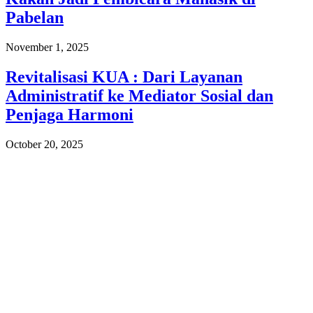
Pabelan
November 1, 2025
Revitalisasi KUA : Dari Layanan
Administratif ke Mediator Sosial dan
Penjaga Harmoni
October 20, 2025