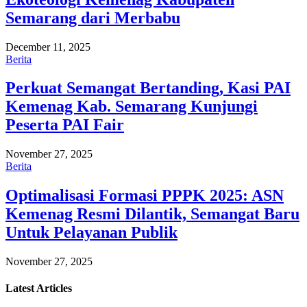
Semarang dari Merbabu
December 11, 2025
Berita
Perkuat Semangat Bertanding, Kasi PAI
Kemenag Kab. Semarang Kunjungi
Peserta PAI Fair
November 27, 2025
Berita
Optimalisasi Formasi PPPK 2025: ASN
Kemenag Resmi Dilantik, Semangat Baru
Untuk Pelayanan Publik
November 27, 2025
Latest
Articles