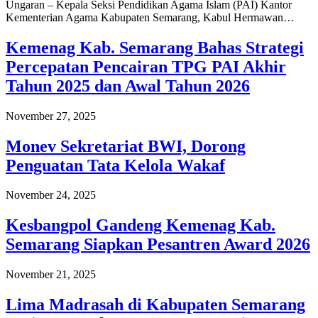
Ungaran – Kepala Seksi Pendidikan Agama Islam (PAI) Kantor
Kementerian Agama Kabupaten Semarang, Kabul Hermawan…
Kemenag Kab. Semarang Bahas Strategi
Percepatan Pencairan TPG PAI Akhir
Tahun 2025 dan Awal Tahun 2026
November 27, 2025
Monev Sekretariat BWI, Dorong
Penguatan Tata Kelola Wakaf
November 24, 2025
Kesbangpol Gandeng Kemenag Kab.
Semarang Siapkan Pesantren Award 2026
November 21, 2025
Lima Madrasah di Kabupaten Semarang