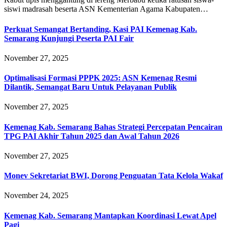
siswi madrasah beserta ASN Kementerian Agama Kabupaten…
Perkuat Semangat Bertanding, Kasi PAI Kemenag Kab.
Semarang Kunjungi Peserta PAI Fair
November 27, 2025
Optimalisasi Formasi PPPK 2025: ASN Kemenag Resmi
Dilantik, Semangat Baru Untuk Pelayanan Publik
November 27, 2025
Kemenag Kab. Semarang Bahas Strategi Percepatan Pencairan
TPG PAI Akhir Tahun 2025 dan Awal Tahun 2026
November 27, 2025
Monev Sekretariat BWI, Dorong Penguatan Tata Kelola Wakaf
November 24, 2025
Kemenag Kab. Semarang Mantapkan Koordinasi Lewat Apel
Pagi