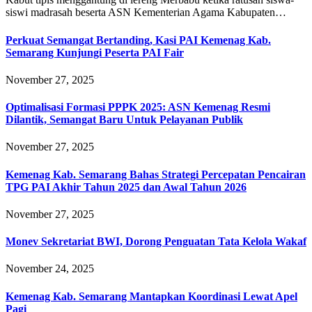
siswi madrasah beserta ASN Kementerian Agama Kabupaten…
Perkuat Semangat Bertanding, Kasi PAI Kemenag Kab.
Semarang Kunjungi Peserta PAI Fair
November 27, 2025
Optimalisasi Formasi PPPK 2025: ASN Kemenag Resmi
Dilantik, Semangat Baru Untuk Pelayanan Publik
November 27, 2025
Kemenag Kab. Semarang Bahas Strategi Percepatan Pencairan
TPG PAI Akhir Tahun 2025 dan Awal Tahun 2026
November 27, 2025
Monev Sekretariat BWI, Dorong Penguatan Tata Kelola Wakaf
November 24, 2025
Kemenag Kab. Semarang Mantapkan Koordinasi Lewat Apel
Pagi