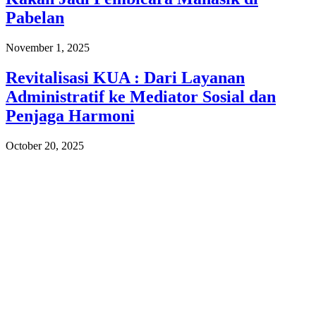
Pabelan
November 1, 2025
Revitalisasi KUA : Dari Layanan
Administratif ke Mediator Sosial dan
Penjaga Harmoni
October 20, 2025