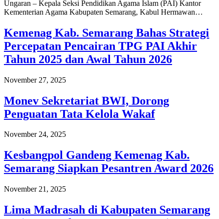
Ungaran – Kepala Seksi Pendidikan Agama Islam (PAI) Kantor
Kementerian Agama Kabupaten Semarang, Kabul Hermawan…
Kemenag Kab. Semarang Bahas Strategi
Percepatan Pencairan TPG PAI Akhir
Tahun 2025 dan Awal Tahun 2026
November 27, 2025
Monev Sekretariat BWI, Dorong
Penguatan Tata Kelola Wakaf
November 24, 2025
Kesbangpol Gandeng Kemenag Kab.
Semarang Siapkan Pesantren Award 2026
November 21, 2025
Lima Madrasah di Kabupaten Semarang