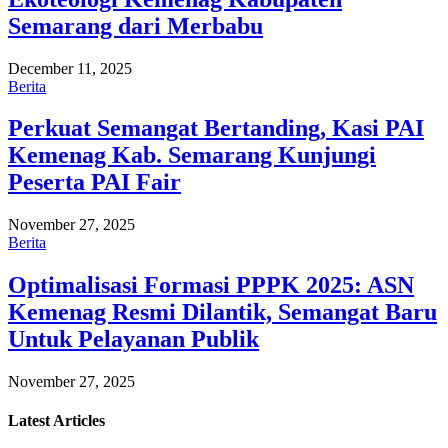
Semarang dari Merbabu
December 11, 2025
Berita
Perkuat Semangat Bertanding, Kasi PAI
Kemenag Kab. Semarang Kunjungi
Peserta PAI Fair
November 27, 2025
Berita
Optimalisasi Formasi PPPK 2025: ASN
Kemenag Resmi Dilantik, Semangat Baru
Untuk Pelayanan Publik
November 27, 2025
Latest
Articles