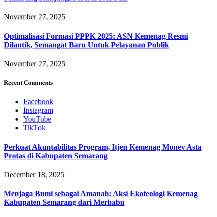
November 27, 2025
Optimalisasi Formasi PPPK 2025: ASN Kemenag Resmi
Dilantik, Semangat Baru Untuk Pelayanan Publik
November 27, 2025
Recent Comments
Facebook
Instagram
YouTube
TikTok
Perkuat Akuntabilitas Program, Itjen Kemenag Monev Asta
Protas di Kabupaten Semarang
December 18, 2025
Menjaga Bumi sebagai Amanah: Aksi Ekoteologi Kemenag
Kabupaten Semarang dari Merbabu