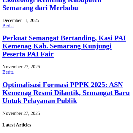
Semarang dari Merbabu
December 11, 2025
Berita
Perkuat Semangat Bertanding, Kasi PAI
Kemenag Kab. Semarang Kunjungi
Peserta PAI Fair
November 27, 2025
Berita
Optimalisasi Formasi PPPK 2025: ASN
Kemenag Resmi Dilantik, Semangat Baru
Untuk Pelayanan Publik
November 27, 2025
Latest
Articles