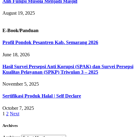
Alih Fungsi Musola Menjadi Masjid
August 19, 2025
E-Book/Panduan
Profil Pondok Pesantren Kab. Semarang 2026
June 18, 2026
Hasil Survei Persepsi Anti Korupsi (SPAK) dan Survei Persepsi
Kualitas Pelayanan (SPKP) Triwulan 3 – 2025
November 5, 2025
Sertifikasi Produk Halal | Self Declare
October 7, 2025
1
2
Next
Archives