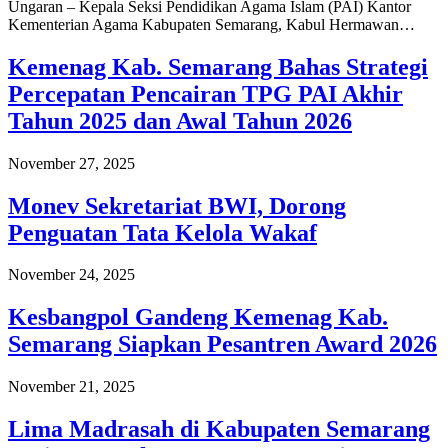
Ungaran – Kepala Seksi Pendidikan Agama Islam (PAI) Kantor
Kementerian Agama Kabupaten Semarang, Kabul Hermawan…
Kemenag Kab. Semarang Bahas Strategi
Percepatan Pencairan TPG PAI Akhir
Tahun 2025 dan Awal Tahun 2026
November 27, 2025
Monev Sekretariat BWI, Dorong
Penguatan Tata Kelola Wakaf
November 24, 2025
Kesbangpol Gandeng Kemenag Kab.
Semarang Siapkan Pesantren Award 2026
November 21, 2025
Lima Madrasah di Kabupaten Semarang