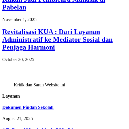
Pabelan
November 1, 2025
Revitalisasi KUA : Dari Layanan
Administratif ke Mediator Sosial dan
Penjaga Harmoni
October 20, 2025
Kritik dan Saran Website ini
Layanan
Dokumen Pindah Sekolah
August 21, 2025