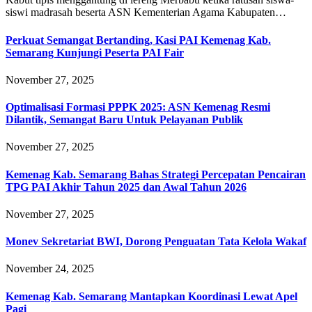
siswi madrasah beserta ASN Kementerian Agama Kabupaten…
Perkuat Semangat Bertanding, Kasi PAI Kemenag Kab.
Semarang Kunjungi Peserta PAI Fair
November 27, 2025
Optimalisasi Formasi PPPK 2025: ASN Kemenag Resmi
Dilantik, Semangat Baru Untuk Pelayanan Publik
November 27, 2025
Kemenag Kab. Semarang Bahas Strategi Percepatan Pencairan
TPG PAI Akhir Tahun 2025 dan Awal Tahun 2026
November 27, 2025
Monev Sekretariat BWI, Dorong Penguatan Tata Kelola Wakaf
November 24, 2025
Kemenag Kab. Semarang Mantapkan Koordinasi Lewat Apel
Pagi