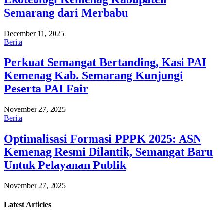
Semarang dari Merbabu
December 11, 2025
Berita
Perkuat Semangat Bertanding, Kasi PAI
Kemenag Kab. Semarang Kunjungi
Peserta PAI Fair
November 27, 2025
Berita
Optimalisasi Formasi PPPK 2025: ASN
Kemenag Resmi Dilantik, Semangat Baru
Untuk Pelayanan Publik
November 27, 2025
Latest
Articles