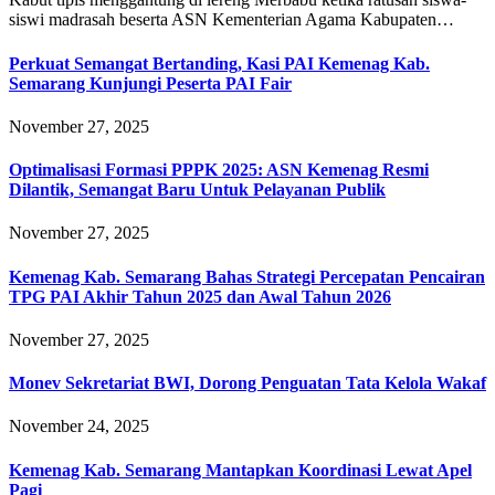
siswi madrasah beserta ASN Kementerian Agama Kabupaten…
Perkuat Semangat Bertanding, Kasi PAI Kemenag Kab.
Semarang Kunjungi Peserta PAI Fair
November 27, 2025
Optimalisasi Formasi PPPK 2025: ASN Kemenag Resmi
Dilantik, Semangat Baru Untuk Pelayanan Publik
November 27, 2025
Kemenag Kab. Semarang Bahas Strategi Percepatan Pencairan
TPG PAI Akhir Tahun 2025 dan Awal Tahun 2026
November 27, 2025
Monev Sekretariat BWI, Dorong Penguatan Tata Kelola Wakaf
November 24, 2025
Kemenag Kab. Semarang Mantapkan Koordinasi Lewat Apel
Pagi