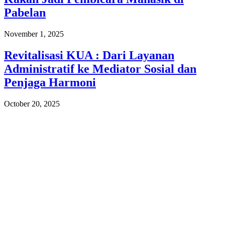
Pabelan
November 1, 2025
Revitalisasi KUA : Dari Layanan
Administratif ke Mediator Sosial dan
Penjaga Harmoni
October 20, 2025