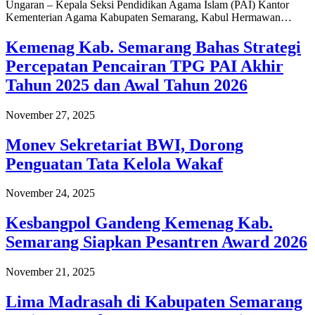
Ungaran – Kepala Seksi Pendidikan Agama Islam (PAI) Kantor
Kementerian Agama Kabupaten Semarang, Kabul Hermawan…
Kemenag Kab. Semarang Bahas Strategi
Percepatan Pencairan TPG PAI Akhir
Tahun 2025 dan Awal Tahun 2026
November 27, 2025
Monev Sekretariat BWI, Dorong
Penguatan Tata Kelola Wakaf
November 24, 2025
Kesbangpol Gandeng Kemenag Kab.
Semarang Siapkan Pesantren Award 2026
November 21, 2025
Lima Madrasah di Kabupaten Semarang