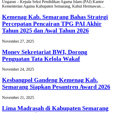
Ungaran – Kepala Seksi Pendidikan Agama Islam (PAI) Kantor
Kementerian Agama Kabupaten Semarang, Kabul Hermawan…
Kemenag Kab. Semarang Bahas Strategi
Percepatan Pencairan TPG PAI Akhir
Tahun 2025 dan Awal Tahun 2026
November 27, 2025
Monev Sekretariat BWI, Dorong
Penguatan Tata Kelola Wakaf
November 24, 2025
Kesbangpol Gandeng Kemenag Kab.
Semarang Siapkan Pesantren Award 2026
November 21, 2025
Lima Madrasah di Kabupaten Semarang