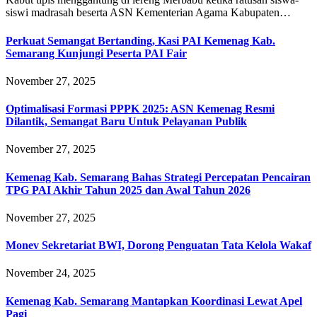
siswi madrasah beserta ASN Kementerian Agama Kabupaten…
Perkuat Semangat Bertanding, Kasi PAI Kemenag Kab.
Semarang Kunjungi Peserta PAI Fair
November 27, 2025
Optimalisasi Formasi PPPK 2025: ASN Kemenag Resmi
Dilantik, Semangat Baru Untuk Pelayanan Publik
November 27, 2025
Kemenag Kab. Semarang Bahas Strategi Percepatan Pencairan
TPG PAI Akhir Tahun 2025 dan Awal Tahun 2026
November 27, 2025
Monev Sekretariat BWI, Dorong Penguatan Tata Kelola Wakaf
November 24, 2025
Kemenag Kab. Semarang Mantapkan Koordinasi Lewat Apel
Pagi