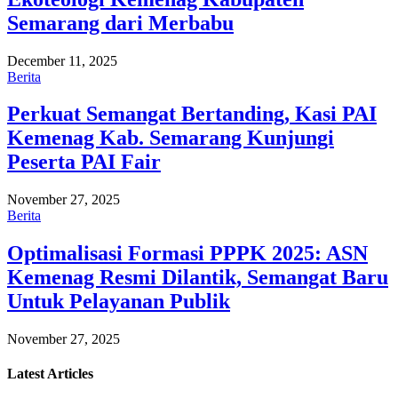
Semarang dari Merbabu
December 11, 2025
Berita
Perkuat Semangat Bertanding, Kasi PAI
Kemenag Kab. Semarang Kunjungi
Peserta PAI Fair
November 27, 2025
Berita
Optimalisasi Formasi PPPK 2025: ASN
Kemenag Resmi Dilantik, Semangat Baru
Untuk Pelayanan Publik
November 27, 2025
Latest
Articles