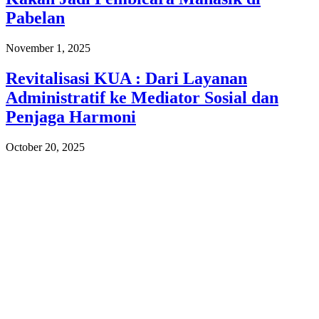
Pabelan
November 1, 2025
Revitalisasi KUA : Dari Layanan
Administratif ke Mediator Sosial dan
Penjaga Harmoni
October 20, 2025