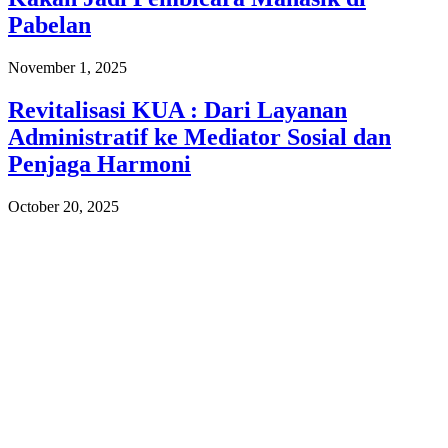
Pabelan
November 1, 2025
Revitalisasi KUA : Dari Layanan
Administratif ke Mediator Sosial dan
Penjaga Harmoni
October 20, 2025