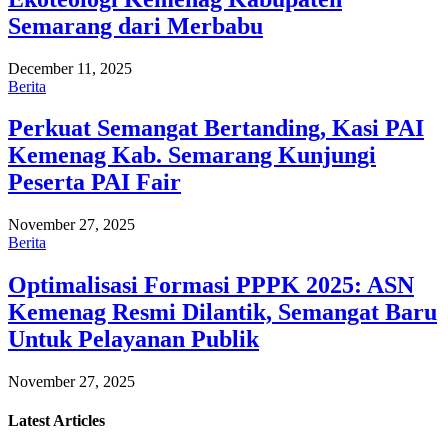
Semarang dari Merbabu
December 11, 2025
Berita
Perkuat Semangat Bertanding, Kasi PAI
Kemenag Kab. Semarang Kunjungi
Peserta PAI Fair
November 27, 2025
Berita
Optimalisasi Formasi PPPK 2025: ASN
Kemenag Resmi Dilantik, Semangat Baru
Untuk Pelayanan Publik
November 27, 2025
Latest
Articles