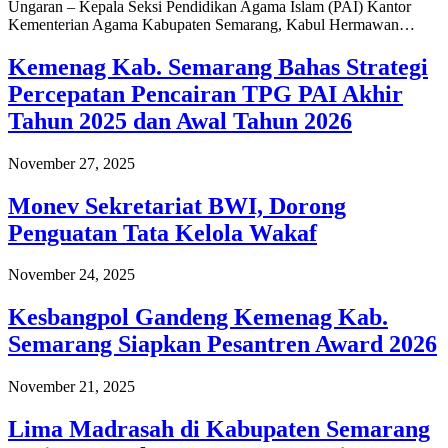
Ungaran – Kepala Seksi Pendidikan Agama Islam (PAI) Kantor
Kementerian Agama Kabupaten Semarang, Kabul Hermawan…
Kemenag Kab. Semarang Bahas Strategi
Percepatan Pencairan TPG PAI Akhir
Tahun 2025 dan Awal Tahun 2026
November 27, 2025
Monev Sekretariat BWI, Dorong
Penguatan Tata Kelola Wakaf
November 24, 2025
Kesbangpol Gandeng Kemenag Kab.
Semarang Siapkan Pesantren Award 2026
November 21, 2025
Lima Madrasah di Kabupaten Semarang