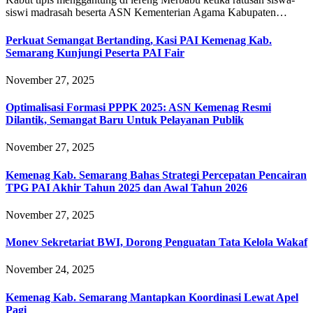
siswi madrasah beserta ASN Kementerian Agama Kabupaten…
Perkuat Semangat Bertanding, Kasi PAI Kemenag Kab.
Semarang Kunjungi Peserta PAI Fair
November 27, 2025
Optimalisasi Formasi PPPK 2025: ASN Kemenag Resmi
Dilantik, Semangat Baru Untuk Pelayanan Publik
November 27, 2025
Kemenag Kab. Semarang Bahas Strategi Percepatan Pencairan
TPG PAI Akhir Tahun 2025 dan Awal Tahun 2026
November 27, 2025
Monev Sekretariat BWI, Dorong Penguatan Tata Kelola Wakaf
November 24, 2025
Kemenag Kab. Semarang Mantapkan Koordinasi Lewat Apel
Pagi