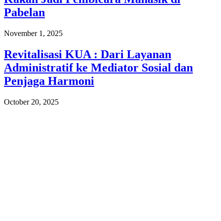
Pabelan
November 1, 2025
Revitalisasi KUA : Dari Layanan
Administratif ke Mediator Sosial dan
Penjaga Harmoni
October 20, 2025