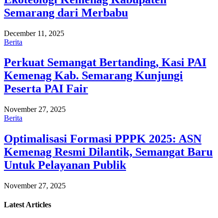
Semarang dari Merbabu
December 11, 2025
Berita
Perkuat Semangat Bertanding, Kasi PAI
Kemenag Kab. Semarang Kunjungi
Peserta PAI Fair
November 27, 2025
Berita
Optimalisasi Formasi PPPK 2025: ASN
Kemenag Resmi Dilantik, Semangat Baru
Untuk Pelayanan Publik
November 27, 2025
Latest
Articles