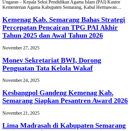
Ungaran – Kepala Seksi Pendidikan Agama Islam (PAI) Kantor
Kementerian Agama Kabupaten Semarang, Kabul Hermawan…
Kemenag Kab. Semarang Bahas Strategi
Percepatan Pencairan TPG PAI Akhir
Tahun 2025 dan Awal Tahun 2026
November 27, 2025
Monev Sekretariat BWI, Dorong
Penguatan Tata Kelola Wakaf
November 24, 2025
Kesbangpol Gandeng Kemenag Kab.
Semarang Siapkan Pesantren Award 2026
November 21, 2025
Lima Madrasah di Kabupaten Semarang