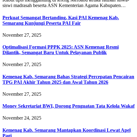
siswi madrasah beserta ASN Kementerian Agama Kabupaten…
Perkuat Semangat Bertanding, Kasi PAI Kemenag Kab.
Semarang Kunjungi Peserta PAI Fair
November 27, 2025
Optimalisasi Formasi PPPK 2025: ASN Kemenag Resmi
Dilantik, Semangat Baru Untuk Pelayanan Publik
November 27, 2025
Kemenag Kab. Semarang Bahas Strategi Percepatan Pencairan
TPG PAI Akhir Tahun 2025 dan Awal Tahun 2026
November 27, 2025
Monev Sekretariat BWI, Dorong Penguatan Tata Kelola Wakaf
November 24, 2025
Kemenag Kab. Semarang Mantapkan Koordinasi Lewat Apel
Pagi