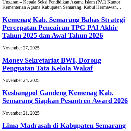
Ungaran – Kepala Seksi Pendidikan Agama Islam (PAI) Kantor
Kementerian Agama Kabupaten Semarang, Kabul Hermawan…
Kemenag Kab. Semarang Bahas Strategi
Percepatan Pencairan TPG PAI Akhir
Tahun 2025 dan Awal Tahun 2026
November 27, 2025
Monev Sekretariat BWI, Dorong
Penguatan Tata Kelola Wakaf
November 24, 2025
Kesbangpol Gandeng Kemenag Kab.
Semarang Siapkan Pesantren Award 2026
November 21, 2025
Lima Madrasah di Kabupaten Semarang