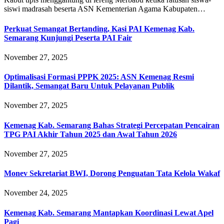
siswi madrasah beserta ASN Kementerian Agama Kabupaten…
Perkuat Semangat Bertanding, Kasi PAI Kemenag Kab.
Semarang Kunjungi Peserta PAI Fair
November 27, 2025
Optimalisasi Formasi PPPK 2025: ASN Kemenag Resmi
Dilantik, Semangat Baru Untuk Pelayanan Publik
November 27, 2025
Kemenag Kab. Semarang Bahas Strategi Percepatan Pencairan
TPG PAI Akhir Tahun 2025 dan Awal Tahun 2026
November 27, 2025
Monev Sekretariat BWI, Dorong Penguatan Tata Kelola Wakaf
November 24, 2025
Kemenag Kab. Semarang Mantapkan Koordinasi Lewat Apel
Pagi