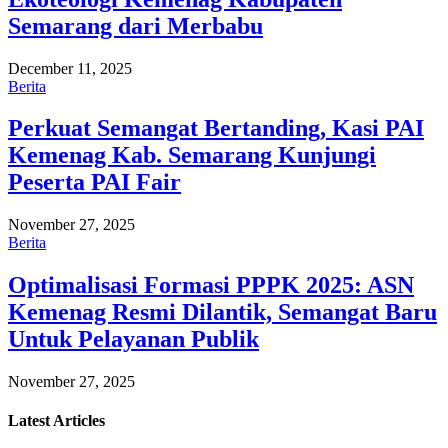
Semarang dari Merbabu
December 11, 2025
Berita
Perkuat Semangat Bertanding, Kasi PAI
Kemenag Kab. Semarang Kunjungi
Peserta PAI Fair
November 27, 2025
Berita
Optimalisasi Formasi PPPK 2025: ASN
Kemenag Resmi Dilantik, Semangat Baru
Untuk Pelayanan Publik
November 27, 2025
Latest
Articles