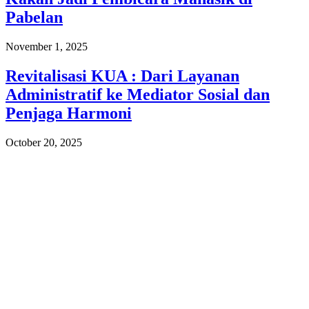
Pabelan
November 1, 2025
Revitalisasi KUA : Dari Layanan
Administratif ke Mediator Sosial dan
Penjaga Harmoni
October 20, 2025