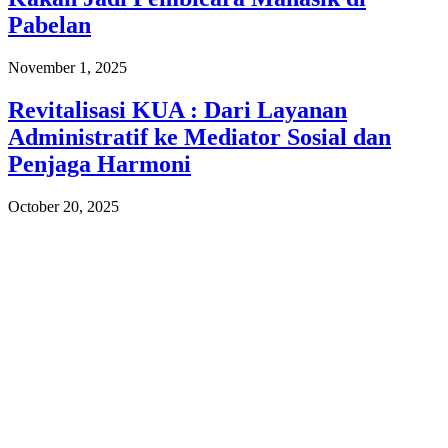
Pabelan
November 1, 2025
Revitalisasi KUA : Dari Layanan
Administratif ke Mediator Sosial dan
Penjaga Harmoni
October 20, 2025