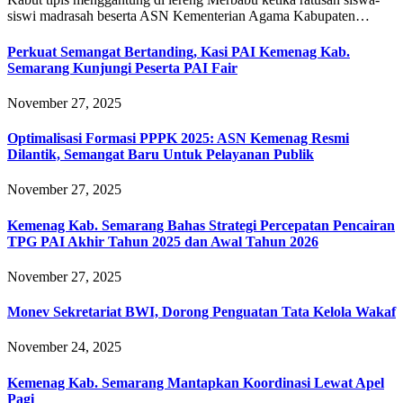
siswi madrasah beserta ASN Kementerian Agama Kabupaten…
Perkuat Semangat Bertanding, Kasi PAI Kemenag Kab.
Semarang Kunjungi Peserta PAI Fair
November 27, 2025
Optimalisasi Formasi PPPK 2025: ASN Kemenag Resmi
Dilantik, Semangat Baru Untuk Pelayanan Publik
November 27, 2025
Kemenag Kab. Semarang Bahas Strategi Percepatan Pencairan
TPG PAI Akhir Tahun 2025 dan Awal Tahun 2026
November 27, 2025
Monev Sekretariat BWI, Dorong Penguatan Tata Kelola Wakaf
November 24, 2025
Kemenag Kab. Semarang Mantapkan Koordinasi Lewat Apel
Pagi