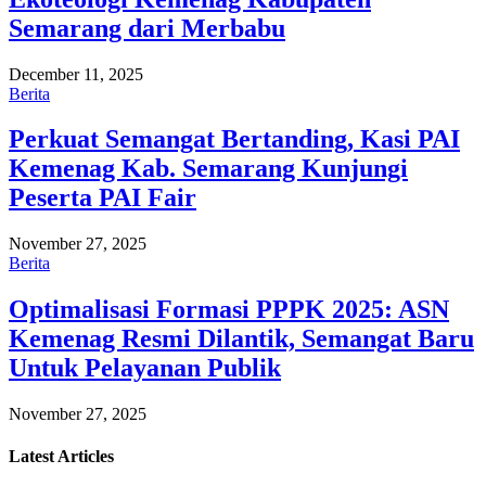
Semarang dari Merbabu
December 11, 2025
Berita
Perkuat Semangat Bertanding, Kasi PAI
Kemenag Kab. Semarang Kunjungi
Peserta PAI Fair
November 27, 2025
Berita
Optimalisasi Formasi PPPK 2025: ASN
Kemenag Resmi Dilantik, Semangat Baru
Untuk Pelayanan Publik
November 27, 2025
Latest
Articles