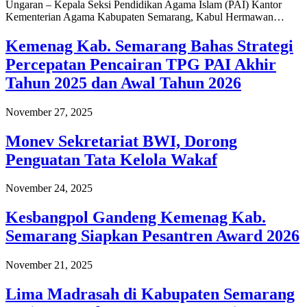
Ungaran – Kepala Seksi Pendidikan Agama Islam (PAI) Kantor
Kementerian Agama Kabupaten Semarang, Kabul Hermawan…
Kemenag Kab. Semarang Bahas Strategi
Percepatan Pencairan TPG PAI Akhir
Tahun 2025 dan Awal Tahun 2026
November 27, 2025
Monev Sekretariat BWI, Dorong
Penguatan Tata Kelola Wakaf
November 24, 2025
Kesbangpol Gandeng Kemenag Kab.
Semarang Siapkan Pesantren Award 2026
November 21, 2025
Lima Madrasah di Kabupaten Semarang