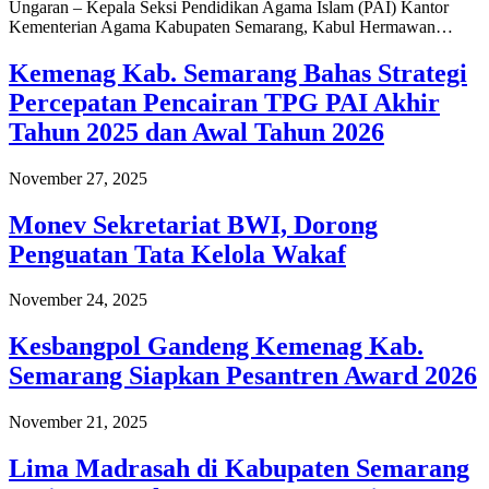
Ungaran – Kepala Seksi Pendidikan Agama Islam (PAI) Kantor
Kementerian Agama Kabupaten Semarang, Kabul Hermawan…
Kemenag Kab. Semarang Bahas Strategi
Percepatan Pencairan TPG PAI Akhir
Tahun 2025 dan Awal Tahun 2026
November 27, 2025
Monev Sekretariat BWI, Dorong
Penguatan Tata Kelola Wakaf
November 24, 2025
Kesbangpol Gandeng Kemenag Kab.
Semarang Siapkan Pesantren Award 2026
November 21, 2025
Lima Madrasah di Kabupaten Semarang