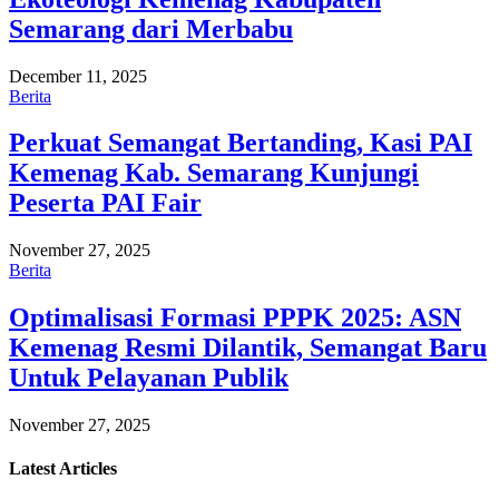
Semarang dari Merbabu
December 11, 2025
Berita
Perkuat Semangat Bertanding, Kasi PAI
Kemenag Kab. Semarang Kunjungi
Peserta PAI Fair
November 27, 2025
Berita
Optimalisasi Formasi PPPK 2025: ASN
Kemenag Resmi Dilantik, Semangat Baru
Untuk Pelayanan Publik
November 27, 2025
Latest
Articles