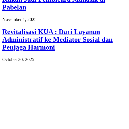
Pabelan
November 1, 2025
Revitalisasi KUA : Dari Layanan
Administratif ke Mediator Sosial dan
Penjaga Harmoni
October 20, 2025