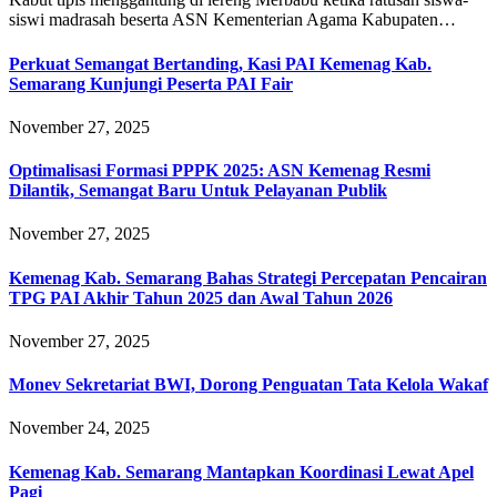
siswi madrasah beserta ASN Kementerian Agama Kabupaten…
Perkuat Semangat Bertanding, Kasi PAI Kemenag Kab.
Semarang Kunjungi Peserta PAI Fair
November 27, 2025
Optimalisasi Formasi PPPK 2025: ASN Kemenag Resmi
Dilantik, Semangat Baru Untuk Pelayanan Publik
November 27, 2025
Kemenag Kab. Semarang Bahas Strategi Percepatan Pencairan
TPG PAI Akhir Tahun 2025 dan Awal Tahun 2026
November 27, 2025
Monev Sekretariat BWI, Dorong Penguatan Tata Kelola Wakaf
November 24, 2025
Kemenag Kab. Semarang Mantapkan Koordinasi Lewat Apel
Pagi