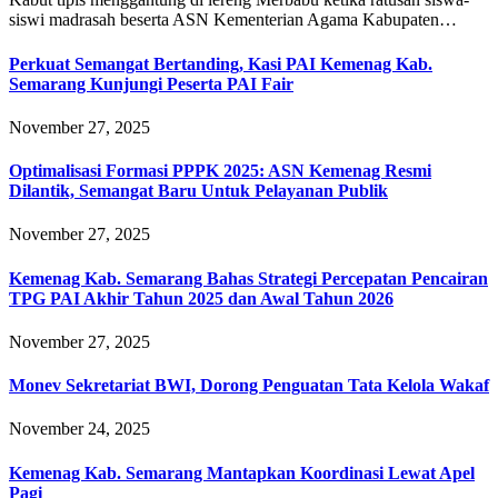
siswi madrasah beserta ASN Kementerian Agama Kabupaten…
Perkuat Semangat Bertanding, Kasi PAI Kemenag Kab.
Semarang Kunjungi Peserta PAI Fair
November 27, 2025
Optimalisasi Formasi PPPK 2025: ASN Kemenag Resmi
Dilantik, Semangat Baru Untuk Pelayanan Publik
November 27, 2025
Kemenag Kab. Semarang Bahas Strategi Percepatan Pencairan
TPG PAI Akhir Tahun 2025 dan Awal Tahun 2026
November 27, 2025
Monev Sekretariat BWI, Dorong Penguatan Tata Kelola Wakaf
November 24, 2025
Kemenag Kab. Semarang Mantapkan Koordinasi Lewat Apel
Pagi