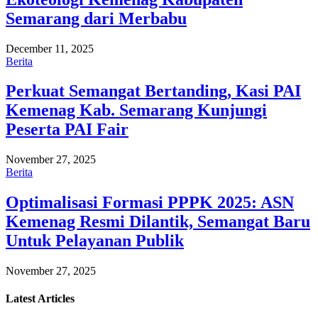
Semarang dari Merbabu
December 11, 2025
Berita
Perkuat Semangat Bertanding, Kasi PAI
Kemenag Kab. Semarang Kunjungi
Peserta PAI Fair
November 27, 2025
Berita
Optimalisasi Formasi PPPK 2025: ASN
Kemenag Resmi Dilantik, Semangat Baru
Untuk Pelayanan Publik
November 27, 2025
Latest
Articles