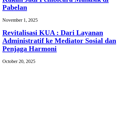
Pabelan
November 1, 2025
Revitalisasi KUA : Dari Layanan
Administratif ke Mediator Sosial dan
Penjaga Harmoni
October 20, 2025