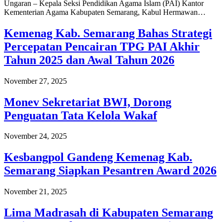
Ungaran – Kepala Seksi Pendidikan Agama Islam (PAI) Kantor
Kementerian Agama Kabupaten Semarang, Kabul Hermawan…
Kemenag Kab. Semarang Bahas Strategi
Percepatan Pencairan TPG PAI Akhir
Tahun 2025 dan Awal Tahun 2026
November 27, 2025
Monev Sekretariat BWI, Dorong
Penguatan Tata Kelola Wakaf
November 24, 2025
Kesbangpol Gandeng Kemenag Kab.
Semarang Siapkan Pesantren Award 2026
November 21, 2025
Lima Madrasah di Kabupaten Semarang