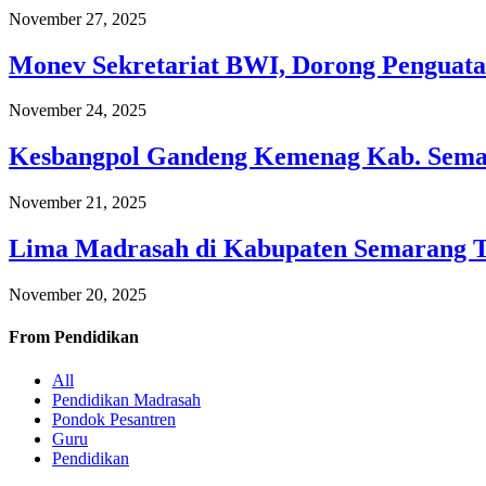
November 27, 2025
Monev Sekretariat BWI, Dorong Penguata
November 24, 2025
Kesbangpol Gandeng Kemenag Kab. Semar
November 21, 2025
Lima Madrasah di Kabupaten Semarang 
November 20, 2025
From
Pendidikan
All
Pendidikan Madrasah
Pondok Pesantren
Guru
Pendidikan