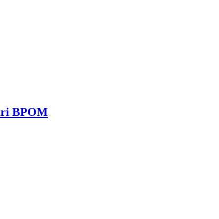
dari BPOM