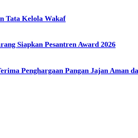
n Tata Kelola Wakaf
ang Siapkan Pesantren Award 2026
Terima Penghargaan Pangan Jajan Aman 