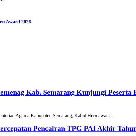
en Award 2026
Kemenag Kab. Semarang Kunjungi Peserta 
ementerian Agama Kabupaten Semarang, Kabul Hermawan…
ercepatan Pencairan TPG PAI Akhir Tahun