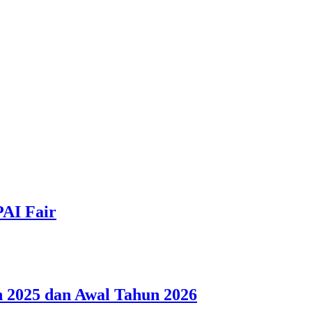
PAI Fair
 2025 dan Awal Tahun 2026