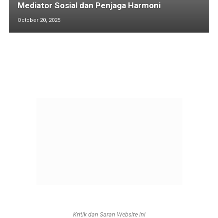
Mediator Sosial dan Penjaga Harmoni
October 20, 2025
Kritik dan Saran Website ini