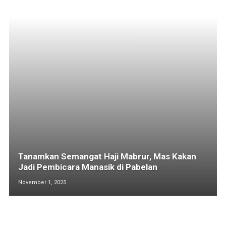
Tanamkan Semangat Haji Mabrur, Mas Kakan
Jadi Pembicara Manasik di Pabelan
November 1, 2025