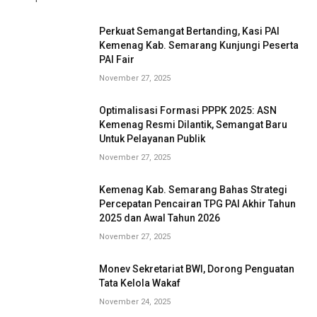
Perkuat Semangat Bertanding, Kasi PAI
Kemenag Kab. Semarang Kunjungi Peserta
PAI Fair
November 27, 2025
Optimalisasi Formasi PPPK 2025: ASN
Kemenag Resmi Dilantik, Semangat Baru
Untuk Pelayanan Publik
November 27, 2025
Kemenag Kab. Semarang Bahas Strategi
Percepatan Pencairan TPG PAI Akhir Tahun
2025 dan Awal Tahun 2026
November 27, 2025
Monev Sekretariat BWI, Dorong Penguatan
Tata Kelola Wakaf
November 24, 2025