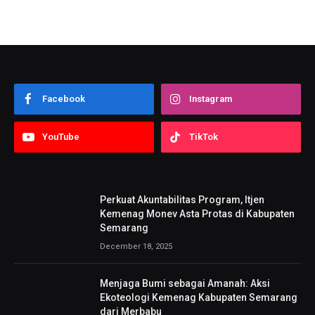
Facebook
Instagram
YouTube
TikTok
Perkuat Akuntabilitas Program, Itjen
Kemenag Monev Asta Protas di Kabupaten
Semarang
December 18, 2025
Menjaga Bumi sebagai Amanah: Aksi
Ekoteologi Kemenag Kabupaten Semarang
dari Merbabu