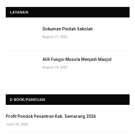
LAYANAN
Dokumen Pindah Sekolah
August 21, 2025
Alih Fungsi Musola Menjadi Masjid
August 19, 2025
E-BOOK/PANDUAN
Profil Pondok Pesantren Kab. Semarang 2026
June 18, 2026