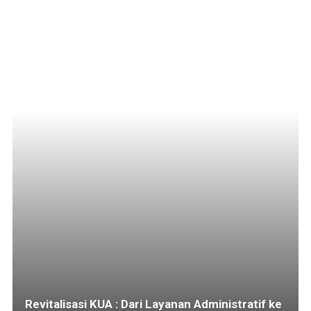
Revitalisasi KUA : Dari Layanan Administratif ke