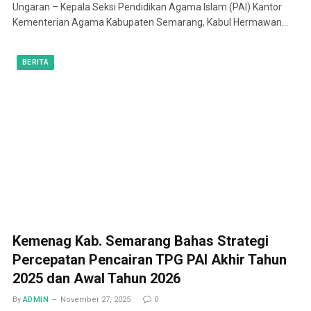
Ungaran – Kepala Seksi Pendidikan Agama Islam (PAI) Kantor
Kementerian Agama Kabupaten Semarang, Kabul Hermawan…
BERITA
Kemenag Kab. Semarang Bahas Strategi
Percepatan Pencairan TPG PAI Akhir Tahun
2025 dan Awal Tahun 2026
By
ADMIN
November 27, 2025
0