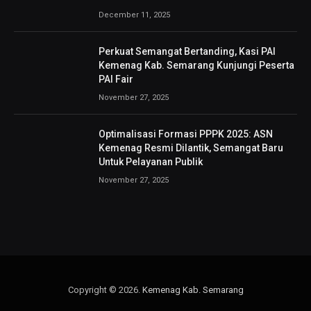
December 11, 2025
Perkuat Semangat Bertanding, Kasi PAI
Kemenag Kab. Semarang Kunjungi Peserta
PAI Fair
November 27, 2025
Optimalisasi Formasi PPPK 2025: ASN
Kemenag Resmi Dilantik, Semangat Baru
Untuk Pelayanan Publik
November 27, 2025
Copyright © 2026.
Kemenag Kab. Semarang