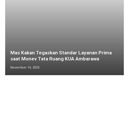
Mas Kakan Tegaskan Standar Layanan Prima
saat Monev Tata Ruang KUA Ambarawa
November 14, 2025