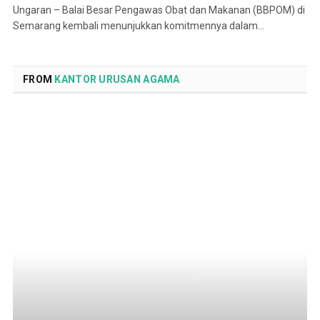
Ungaran – Balai Besar Pengawas Obat dan Makanan (BBPOM) di
Semarang kembali menunjukkan komitmennya dalam…
FROM
KANTOR URUSAN AGAMA