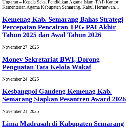
Ungaran – Kepala Seksi Pendidikan Agama Islam (PAI) Kantor
Kementerian Agama Kabupaten Semarang, Kabul Hermawan…
Kemenag Kab. Semarang Bahas Strategi
Percepatan Pencairan TPG PAI Akhir
Tahun 2025 dan Awal Tahun 2026
November 27, 2025
Monev Sekretariat BWI, Dorong
Penguatan Tata Kelola Wakaf
November 24, 2025
Kesbangpol Gandeng Kemenag Kab.
Semarang Siapkan Pesantren Award 2026
November 21, 2025
Lima Madrasah di Kabupaten Semarang