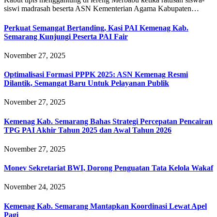
siswi madrasah beserta ASN Kementerian Agama Kabupaten…
Perkuat Semangat Bertanding, Kasi PAI Kemenag Kab.
Semarang Kunjungi Peserta PAI Fair
November 27, 2025
Optimalisasi Formasi PPPK 2025: ASN Kemenag Resmi
Dilantik, Semangat Baru Untuk Pelayanan Publik
November 27, 2025
Kemenag Kab. Semarang Bahas Strategi Percepatan Pencairan
TPG PAI Akhir Tahun 2025 dan Awal Tahun 2026
November 27, 2025
Monev Sekretariat BWI, Dorong Penguatan Tata Kelola Wakaf
November 24, 2025
Kemenag Kab. Semarang Mantapkan Koordinasi Lewat Apel
Pagi