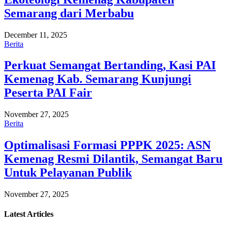
Semarang dari Merbabu
December 11, 2025
Berita
Perkuat Semangat Bertanding, Kasi PAI
Kemenag Kab. Semarang Kunjungi
Peserta PAI Fair
November 27, 2025
Berita
Optimalisasi Formasi PPPK 2025: ASN
Kemenag Resmi Dilantik, Semangat Baru
Untuk Pelayanan Publik
November 27, 2025
Latest
Articles