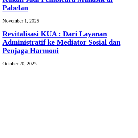
Pabelan
November 1, 2025
Revitalisasi KUA : Dari Layanan
Administratif ke Mediator Sosial dan
Penjaga Harmoni
October 20, 2025