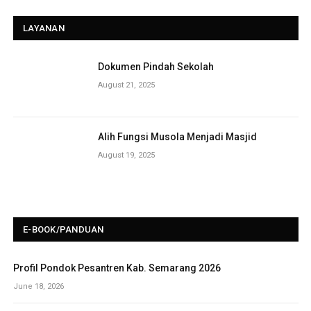
LAYANAN
Dokumen Pindah Sekolah
August 21, 2025
Alih Fungsi Musola Menjadi Masjid
August 19, 2025
E-BOOK/PANDUAN
Profil Pondok Pesantren Kab. Semarang 2026
June 18, 2026