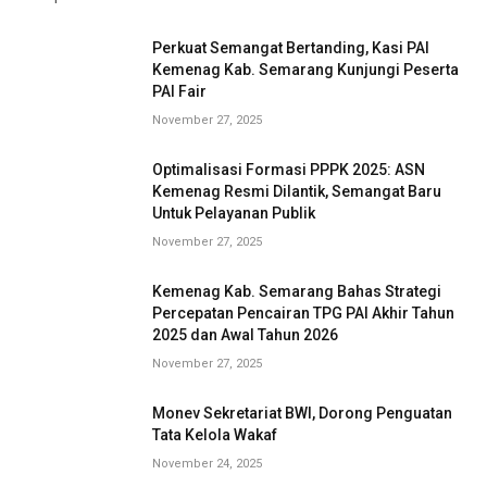
Perkuat Semangat Bertanding, Kasi PAI
Kemenag Kab. Semarang Kunjungi Peserta
PAI Fair
November 27, 2025
Optimalisasi Formasi PPPK 2025: ASN
Kemenag Resmi Dilantik, Semangat Baru
Untuk Pelayanan Publik
November 27, 2025
Kemenag Kab. Semarang Bahas Strategi
Percepatan Pencairan TPG PAI Akhir Tahun
2025 dan Awal Tahun 2026
November 27, 2025
Monev Sekretariat BWI, Dorong Penguatan
Tata Kelola Wakaf
November 24, 2025