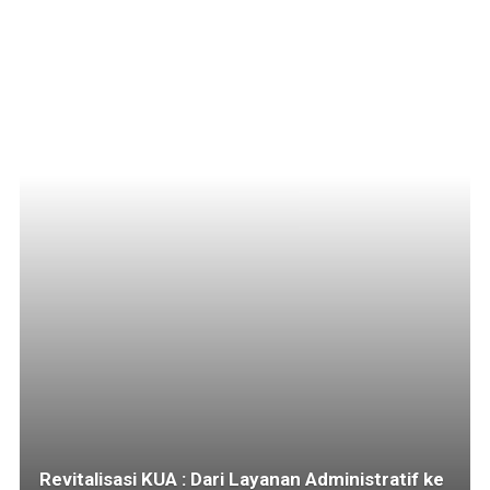
Revitalisasi KUA : Dari Layanan Administratif ke