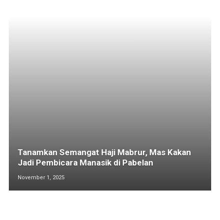
Tanamkan Semangat Haji Mabrur, Mas Kakan
Jadi Pembicara Manasik di Pabelan
November 1, 2025