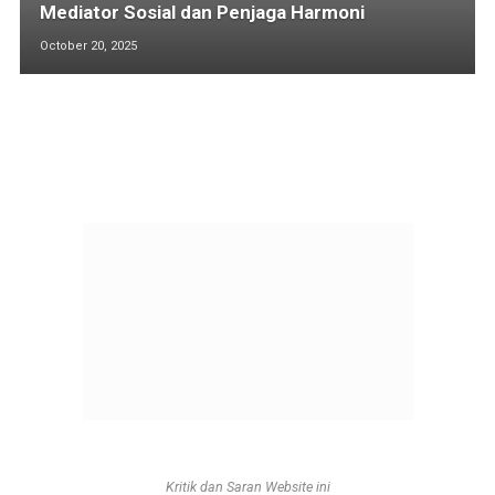
Mediator Sosial dan Penjaga Harmoni
October 20, 2025
Kritik dan Saran Website ini