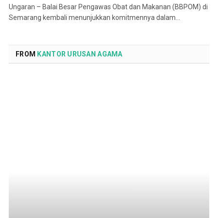
Ungaran – Balai Besar Pengawas Obat dan Makanan (BBPOM) di
Semarang kembali menunjukkan komitmennya dalam…
FROM
KANTOR URUSAN AGAMA