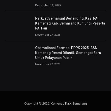
December 11, 2025
Perkuat Semangat Bertanding, Kasi PAI
Kemenag Kab. Semarang Kunjungi Peserta
PAI Fair
November 27, 2025
Optimalisasi Formasi PPPK 2025: ASN
Kemenag Resmi Dilantik, Semangat Baru
Untuk Pelayanan Publik
November 27, 2025
Copyright © 2026.
Kemenag Kab. Semarang