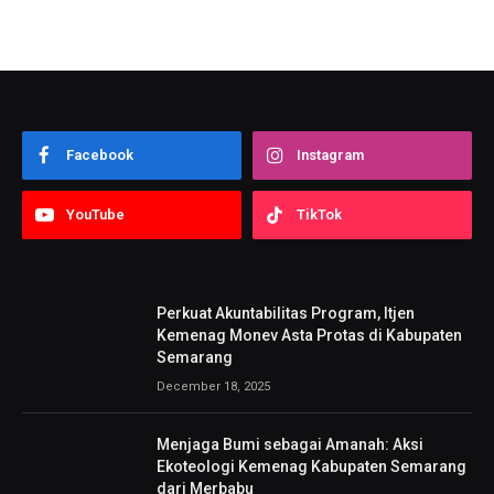
Facebook
Instagram
YouTube
TikTok
Perkuat Akuntabilitas Program, Itjen
Kemenag Monev Asta Protas di Kabupaten
Semarang
December 18, 2025
Menjaga Bumi sebagai Amanah: Aksi
Ekoteologi Kemenag Kabupaten Semarang
dari Merbabu