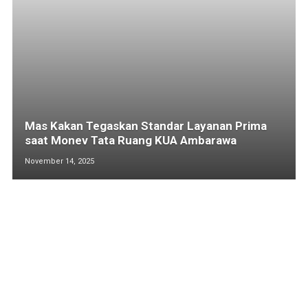
Mas Kakan Tegaskan Standar Layanan Prima
saat Monev Tata Ruang KUA Ambarawa
November 14, 2025