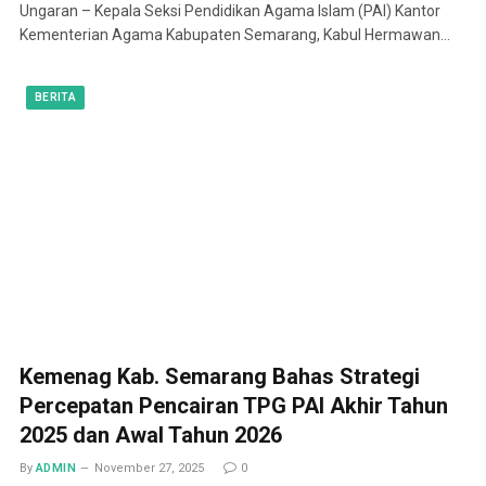
Ungaran – Kepala Seksi Pendidikan Agama Islam (PAI) Kantor
Kementerian Agama Kabupaten Semarang, Kabul Hermawan…
BERITA
Kemenag Kab. Semarang Bahas Strategi
Percepatan Pencairan TPG PAI Akhir Tahun
2025 dan Awal Tahun 2026
By
ADMIN
November 27, 2025
0