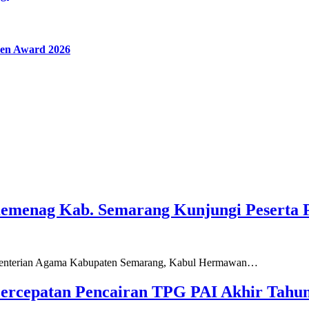
en Award 2026
Kemenag Kab. Semarang Kunjungi Peserta 
ementerian Agama Kabupaten Semarang, Kabul Hermawan…
ercepatan Pencairan TPG PAI Akhir Tahun