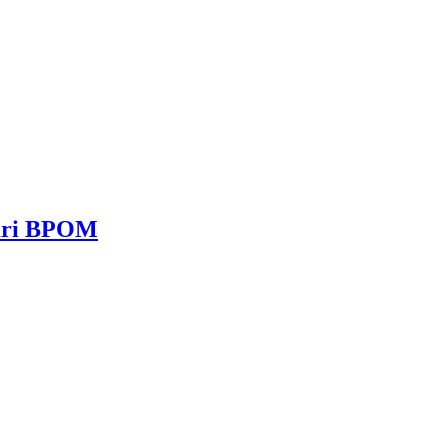
dari BPOM