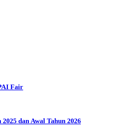
PAI Fair
 2025 dan Awal Tahun 2026