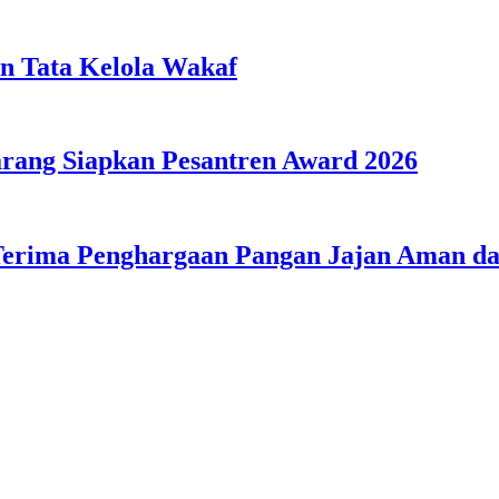
n Tata Kelola Wakaf
ang Siapkan Pesantren Award 2026
Terima Penghargaan Pangan Jajan Aman 