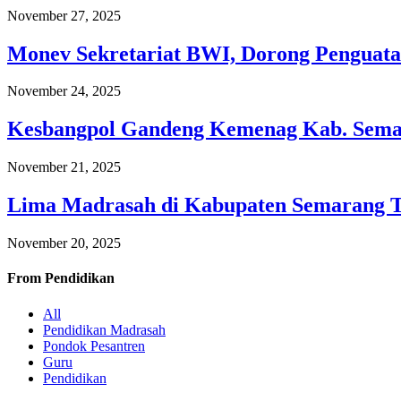
November 27, 2025
Monev Sekretariat BWI, Dorong Penguata
November 24, 2025
Kesbangpol Gandeng Kemenag Kab. Semar
November 21, 2025
Lima Madrasah di Kabupaten Semarang 
November 20, 2025
From
Pendidikan
All
Pendidikan Madrasah
Pondok Pesantren
Guru
Pendidikan