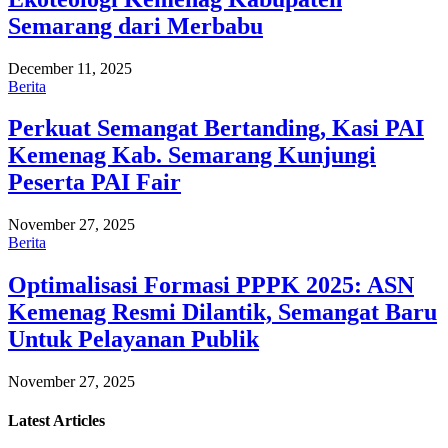
Semarang dari Merbabu
December 11, 2025
Berita
Perkuat Semangat Bertanding, Kasi PAI
Kemenag Kab. Semarang Kunjungi
Peserta PAI Fair
November 27, 2025
Berita
Optimalisasi Formasi PPPK 2025: ASN
Kemenag Resmi Dilantik, Semangat Baru
Untuk Pelayanan Publik
November 27, 2025
Latest
Articles