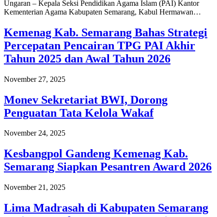
Ungaran – Kepala Seksi Pendidikan Agama Islam (PAI) Kantor
Kementerian Agama Kabupaten Semarang, Kabul Hermawan…
Kemenag Kab. Semarang Bahas Strategi
Percepatan Pencairan TPG PAI Akhir
Tahun 2025 dan Awal Tahun 2026
November 27, 2025
Monev Sekretariat BWI, Dorong
Penguatan Tata Kelola Wakaf
November 24, 2025
Kesbangpol Gandeng Kemenag Kab.
Semarang Siapkan Pesantren Award 2026
November 21, 2025
Lima Madrasah di Kabupaten Semarang