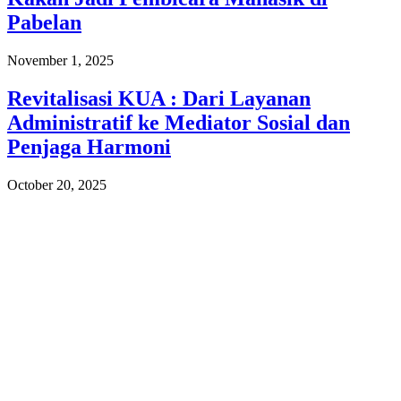
Pabelan
November 1, 2025
Revitalisasi KUA : Dari Layanan
Administratif ke Mediator Sosial dan
Penjaga Harmoni
October 20, 2025