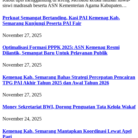
siswi madrasah beserta ASN Kementerian Agama Kabupaten…
Perkuat Semangat Bertanding, Kasi PAI Kemenag Kab.
Semarang Kunjungi Peserta PAI Fair
November 27, 2025
Optimalisasi Formasi PPPK 2025: ASN Kemenag Resmi
Dilantik, Semangat Baru Untuk Pelayanan Publik
November 27, 2025
Kemenag Kab. Semarang Bahas Strategi Percepatan Pencairan
TPG PAI Akhir Tahun 2025 dan Awal Tahun 2026
November 27, 2025
Monev Sekretariat BWI, Dorong Penguatan Tata Kelola Wakaf
November 24, 2025
Kemenag Kab. Semarang Mantapkan Koordinasi Lewat Apel
Pagi