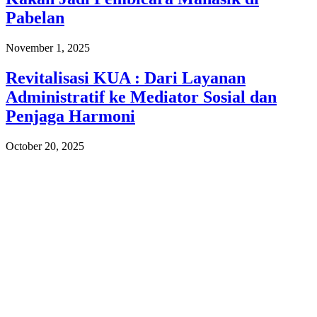
Pabelan
November 1, 2025
Revitalisasi KUA : Dari Layanan
Administratif ke Mediator Sosial dan
Penjaga Harmoni
October 20, 2025