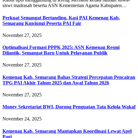
siswi madrasah beserta ASN Kementerian Agama Kabupaten…
Perkuat Semangat Bertanding, Kasi PAI Kemenag Kab.
Semarang Kunjungi Peserta PAI Fair
November 27, 2025
Optimalisasi Formasi PPPK 2025: ASN Kemenag Resmi
Dilantik, Semangat Baru Untuk Pelayanan Publik
November 27, 2025
Kemenag Kab. Semarang Bahas Strategi Percepatan Pencairan
TPG PAI Akhir Tahun 2025 dan Awal Tahun 2026
November 27, 2025
Monev Sekretariat BWI, Dorong Penguatan Tata Kelola Wakaf
November 24, 2025
Kemenag Kab. Semarang Mantapkan Koordinasi Lewat Apel
Pagi