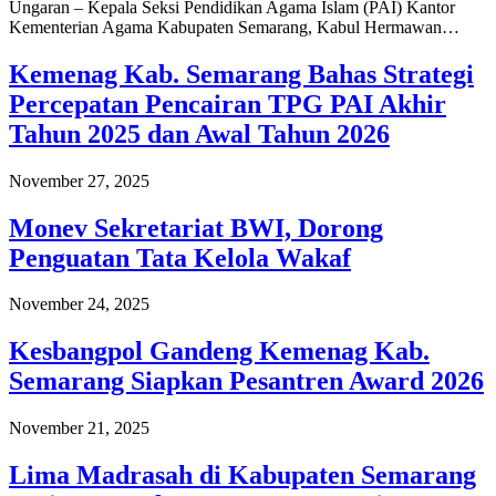
Ungaran – Kepala Seksi Pendidikan Agama Islam (PAI) Kantor
Kementerian Agama Kabupaten Semarang, Kabul Hermawan…
Kemenag Kab. Semarang Bahas Strategi
Percepatan Pencairan TPG PAI Akhir
Tahun 2025 dan Awal Tahun 2026
November 27, 2025
Monev Sekretariat BWI, Dorong
Penguatan Tata Kelola Wakaf
November 24, 2025
Kesbangpol Gandeng Kemenag Kab.
Semarang Siapkan Pesantren Award 2026
November 21, 2025
Lima Madrasah di Kabupaten Semarang