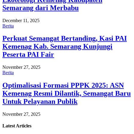
Semarang dari Merbabu
December 11, 2025
Berita
Perkuat Semangat Bertanding, Kasi PAI
Kemenag Kab. Semarang Kunjungi
Peserta PAI Fair
November 27, 2025
Berita
Optimalisasi Formasi PPPK 2025: ASN
Kemenag Resmi Dilantik, Semangat Baru
Untuk Pelayanan Publik
November 27, 2025
Latest
Articles