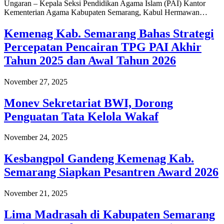
Ungaran – Kepala Seksi Pendidikan Agama Islam (PAI) Kantor
Kementerian Agama Kabupaten Semarang, Kabul Hermawan…
Kemenag Kab. Semarang Bahas Strategi
Percepatan Pencairan TPG PAI Akhir
Tahun 2025 dan Awal Tahun 2026
November 27, 2025
Monev Sekretariat BWI, Dorong
Penguatan Tata Kelola Wakaf
November 24, 2025
Kesbangpol Gandeng Kemenag Kab.
Semarang Siapkan Pesantren Award 2026
November 21, 2025
Lima Madrasah di Kabupaten Semarang