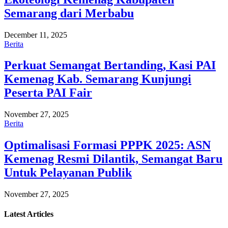
Semarang dari Merbabu
December 11, 2025
Berita
Perkuat Semangat Bertanding, Kasi PAI
Kemenag Kab. Semarang Kunjungi
Peserta PAI Fair
November 27, 2025
Berita
Optimalisasi Formasi PPPK 2025: ASN
Kemenag Resmi Dilantik, Semangat Baru
Untuk Pelayanan Publik
November 27, 2025
Latest
Articles