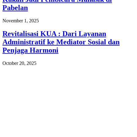
Pabelan
November 1, 2025
Revitalisasi KUA : Dari Layanan
Administratif ke Mediator Sosial dan
Penjaga Harmoni
October 20, 2025