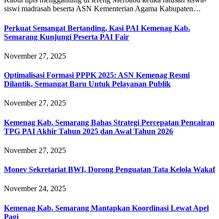
siswi madrasah beserta ASN Kementerian Agama Kabupaten…
Perkuat Semangat Bertanding, Kasi PAI Kemenag Kab.
Semarang Kunjungi Peserta PAI Fair
November 27, 2025
Optimalisasi Formasi PPPK 2025: ASN Kemenag Resmi
Dilantik, Semangat Baru Untuk Pelayanan Publik
November 27, 2025
Kemenag Kab. Semarang Bahas Strategi Percepatan Pencairan
TPG PAI Akhir Tahun 2025 dan Awal Tahun 2026
November 27, 2025
Monev Sekretariat BWI, Dorong Penguatan Tata Kelola Wakaf
November 24, 2025
Kemenag Kab. Semarang Mantapkan Koordinasi Lewat Apel
Pagi