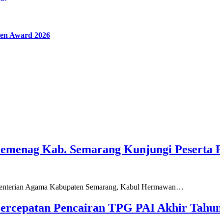
en Award 2026
Kemenag Kab. Semarang Kunjungi Peserta 
ementerian Agama Kabupaten Semarang, Kabul Hermawan…
ercepatan Pencairan TPG PAI Akhir Tahun