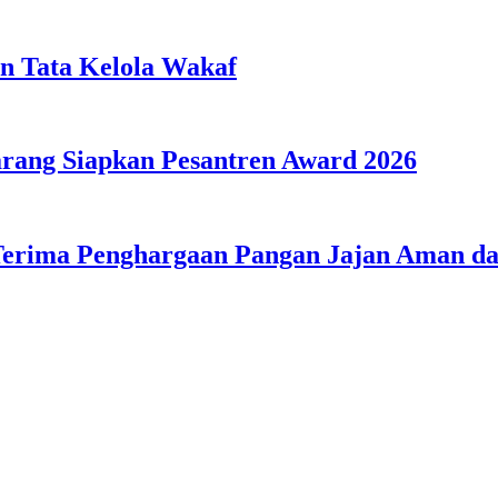
n Tata Kelola Wakaf
ang Siapkan Pesantren Award 2026
Terima Penghargaan Pangan Jajan Aman 