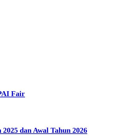
PAI Fair
 2025 dan Awal Tahun 2026