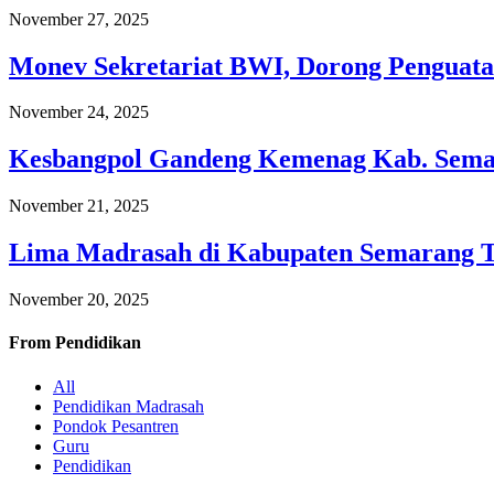
November 27, 2025
Monev Sekretariat BWI, Dorong Penguata
November 24, 2025
Kesbangpol Gandeng Kemenag Kab. Semar
November 21, 2025
Lima Madrasah di Kabupaten Semarang 
November 20, 2025
From
Pendidikan
All
Pendidikan Madrasah
Pondok Pesantren
Guru
Pendidikan