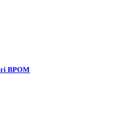
dari BPOM