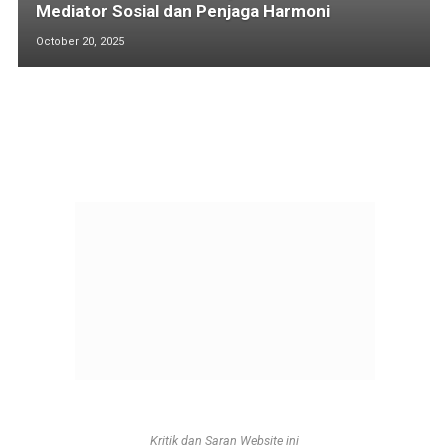
Mediator Sosial dan Penjaga Harmoni
October 20, 2025
Kritik dan Saran Website ini