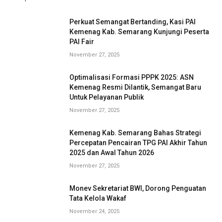
Perkuat Semangat Bertanding, Kasi PAI
Kemenag Kab. Semarang Kunjungi Peserta
PAI Fair
November 27, 2025
Optimalisasi Formasi PPPK 2025: ASN
Kemenag Resmi Dilantik, Semangat Baru
Untuk Pelayanan Publik
November 27, 2025
Kemenag Kab. Semarang Bahas Strategi
Percepatan Pencairan TPG PAI Akhir Tahun
2025 dan Awal Tahun 2026
November 27, 2025
Monev Sekretariat BWI, Dorong Penguatan
Tata Kelola Wakaf
November 24, 2025