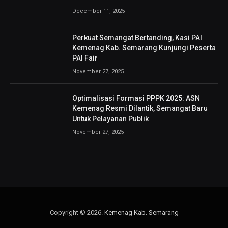
December 11, 2025
Perkuat Semangat Bertanding, Kasi PAI
Kemenag Kab. Semarang Kunjungi Peserta
PAI Fair
November 27, 2025
Optimalisasi Formasi PPPK 2025: ASN
Kemenag Resmi Dilantik, Semangat Baru
Untuk Pelayanan Publik
November 27, 2025
Copyright © 2026.
Kemenag Kab. Semarang