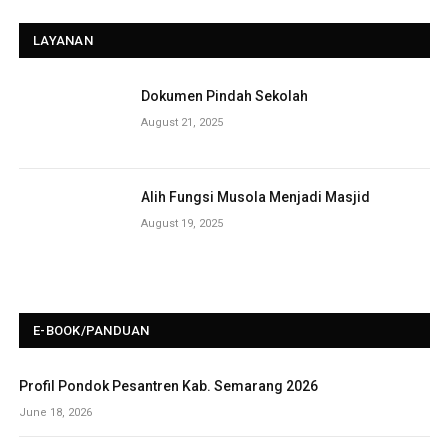
LAYANAN
Dokumen Pindah Sekolah
August 21, 2025
Alih Fungsi Musola Menjadi Masjid
August 19, 2025
E-BOOK/PANDUAN
Profil Pondok Pesantren Kab. Semarang 2026
June 18, 2026