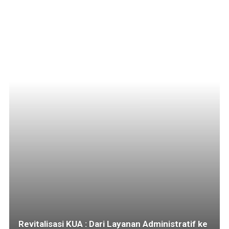
Revitalisasi KUA : Dari Layanan Administratif ke