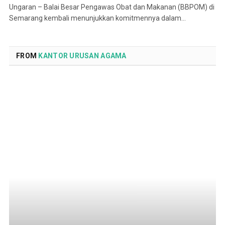
Ungaran – Balai Besar Pengawas Obat dan Makanan (BBPOM) di
Semarang kembali menunjukkan komitmennya dalam…
FROM
KANTOR URUSAN AGAMA