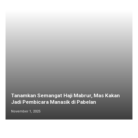
Tanamkan Semangat Haji Mabrur, Mas Kakan
Jadi Pembicara Manasik di Pabelan
November 1, 2025