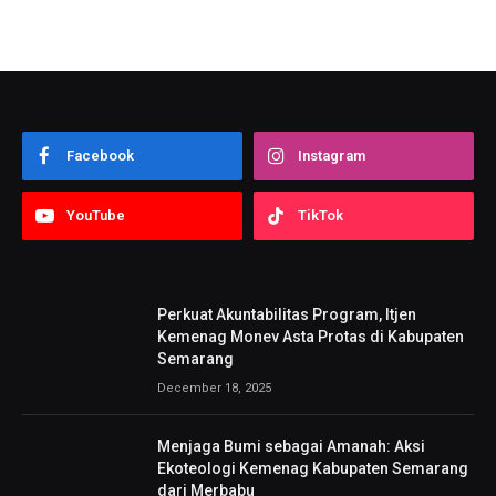
Facebook
Instagram
YouTube
TikTok
Perkuat Akuntabilitas Program, Itjen
Kemenag Monev Asta Protas di Kabupaten
Semarang
December 18, 2025
Menjaga Bumi sebagai Amanah: Aksi
Ekoteologi Kemenag Kabupaten Semarang
dari Merbabu