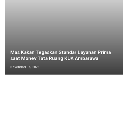
Mas Kakan Tegaskan Standar Layanan Prima
saat Monev Tata Ruang KUA Ambarawa
November 14, 2025