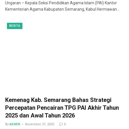
Ungaran – Kepala Seksi Pendidikan Agama Islam (PAI) Kantor
Kementerian Agama Kabupaten Semarang, Kabul Hermawan…
BERITA
Kemenag Kab. Semarang Bahas Strategi
Percepatan Pencairan TPG PAI Akhir Tahun
2025 dan Awal Tahun 2026
By
ADMIN
November 27, 2025
0