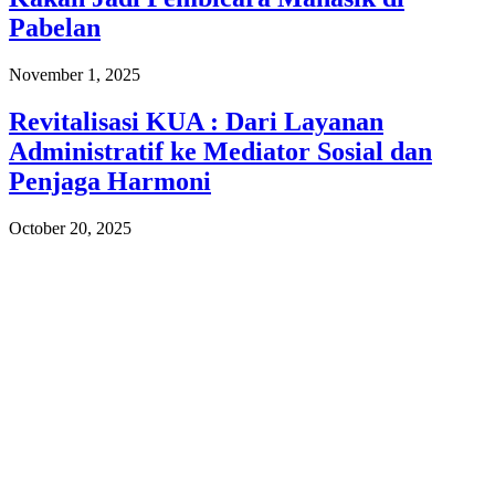
Pabelan
November 1, 2025
Revitalisasi KUA : Dari Layanan
Administratif ke Mediator Sosial dan
Penjaga Harmoni
October 20, 2025