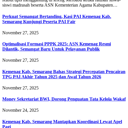
siswi madrasah beserta ASN Kementerian Agama Kabupaten…
Perkuat Semangat Bertanding, Kasi PAI Kemenag Kab.
Semarang Kunjungi Peserta PAI Fair
November 27, 2025
Optimalisasi Formasi PPPK 2025: ASN Kemenag Resmi
Dilantik, Semangat Baru Untuk Pelayanan Publik
November 27, 2025
Kemenag Kab. Semarang Bahas Strategi Percepatan Pencairan
TPG PAI Akhir Tahun 2025 dan Awal Tahun 2026
November 27, 2025
Monev Sekretariat BWI, Dorong Penguatan Tata Kelola Wakaf
November 24, 2025
Kemenag Kab. Semarang Mantapkan Koordinasi Lewat Apel
Pagi