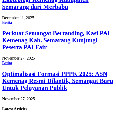
Semarang dari Merbabu
December 11, 2025
Berita
Perkuat Semangat Bertanding, Kasi PAI
Kemenag Kab. Semarang Kunjungi
Peserta PAI Fair
November 27, 2025
Berita
Optimalisasi Formasi PPPK 2025: ASN
Kemenag Resmi Dilantik, Semangat Baru
Untuk Pelayanan Publik
November 27, 2025
Latest
Articles