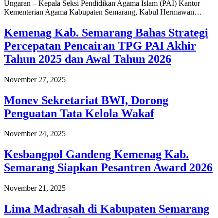
Ungaran – Kepala Seksi Pendidikan Agama Islam (PAI) Kantor
Kementerian Agama Kabupaten Semarang, Kabul Hermawan…
Kemenag Kab. Semarang Bahas Strategi
Percepatan Pencairan TPG PAI Akhir
Tahun 2025 dan Awal Tahun 2026
November 27, 2025
Monev Sekretariat BWI, Dorong
Penguatan Tata Kelola Wakaf
November 24, 2025
Kesbangpol Gandeng Kemenag Kab.
Semarang Siapkan Pesantren Award 2026
November 21, 2025
Lima Madrasah di Kabupaten Semarang