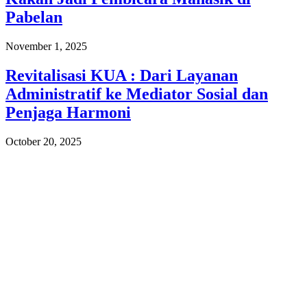
Pabelan
November 1, 2025
Revitalisasi KUA : Dari Layanan
Administratif ke Mediator Sosial dan
Penjaga Harmoni
October 20, 2025