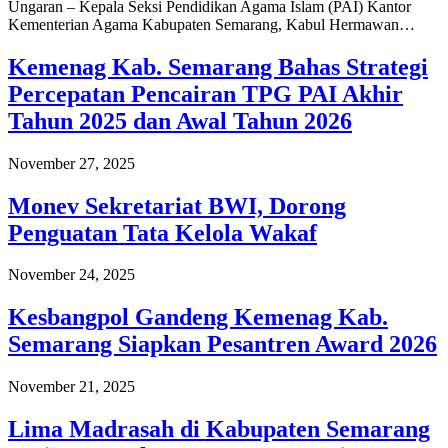
Ungaran – Kepala Seksi Pendidikan Agama Islam (PAI) Kantor
Kementerian Agama Kabupaten Semarang, Kabul Hermawan…
Kemenag Kab. Semarang Bahas Strategi
Percepatan Pencairan TPG PAI Akhir
Tahun 2025 dan Awal Tahun 2026
November 27, 2025
Monev Sekretariat BWI, Dorong
Penguatan Tata Kelola Wakaf
November 24, 2025
Kesbangpol Gandeng Kemenag Kab.
Semarang Siapkan Pesantren Award 2026
November 21, 2025
Lima Madrasah di Kabupaten Semarang