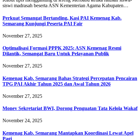
siswi madrasah beserta ASN Kementerian Agama Kabupaten…
Perkuat Semangat Bertanding, Kasi PAI Kemenag Kab.
Semarang Kunjungi Peserta PAI Fair
November 27, 2025
Optimalisasi Formasi PPPK 2025: ASN Kemenag Resmi
Dilantik, Semangat Baru Untuk Pelayanan Publik
November 27, 2025
Kemenag Kab. Semarang Bahas Strategi Percepatan Pencairan
TPG PAI Akhir Tahun 2025 dan Awal Tahun 2026
November 27, 2025
Monev Sekretariat BWI, Dorong Penguatan Tata Kelola Wakaf
November 24, 2025
Kemenag Kab. Semarang Mantapkan Koordinasi Lewat Apel
Pagi