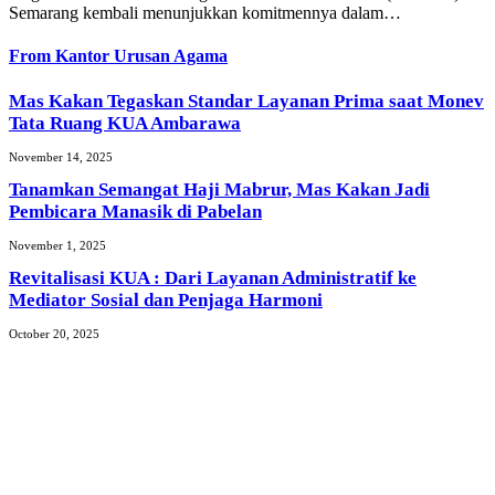
Semarang kembali menunjukkan komitmennya dalam…
From
Kantor Urusan Agama
Mas Kakan Tegaskan Standar Layanan Prima saat Monev
Tata Ruang KUA Ambarawa
November 14, 2025
Tanamkan Semangat Haji Mabrur, Mas Kakan Jadi
Pembicara Manasik di Pabelan
November 1, 2025
Revitalisasi KUA : Dari Layanan Administratif ke
Mediator Sosial dan Penjaga Harmoni
October 20, 2025