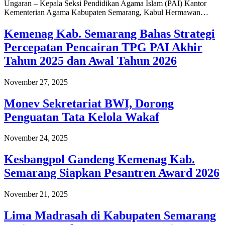
Ungaran – Kepala Seksi Pendidikan Agama Islam (PAI) Kantor
Kementerian Agama Kabupaten Semarang, Kabul Hermawan…
Kemenag Kab. Semarang Bahas Strategi
Percepatan Pencairan TPG PAI Akhir
Tahun 2025 dan Awal Tahun 2026
November 27, 2025
Monev Sekretariat BWI, Dorong
Penguatan Tata Kelola Wakaf
November 24, 2025
Kesbangpol Gandeng Kemenag Kab.
Semarang Siapkan Pesantren Award 2026
November 21, 2025
Lima Madrasah di Kabupaten Semarang