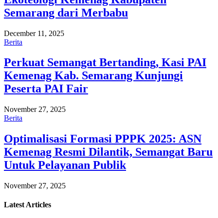
Semarang dari Merbabu
December 11, 2025
Berita
Perkuat Semangat Bertanding, Kasi PAI
Kemenag Kab. Semarang Kunjungi
Peserta PAI Fair
November 27, 2025
Berita
Optimalisasi Formasi PPPK 2025: ASN
Kemenag Resmi Dilantik, Semangat Baru
Untuk Pelayanan Publik
November 27, 2025
Latest
Articles