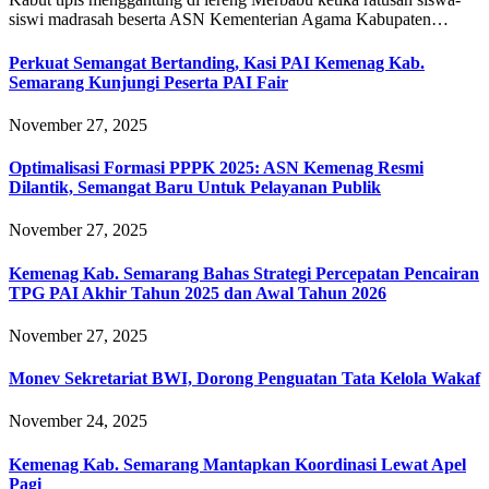
siswi madrasah beserta ASN Kementerian Agama Kabupaten…
Perkuat Semangat Bertanding, Kasi PAI Kemenag Kab.
Semarang Kunjungi Peserta PAI Fair
November 27, 2025
Optimalisasi Formasi PPPK 2025: ASN Kemenag Resmi
Dilantik, Semangat Baru Untuk Pelayanan Publik
November 27, 2025
Kemenag Kab. Semarang Bahas Strategi Percepatan Pencairan
TPG PAI Akhir Tahun 2025 dan Awal Tahun 2026
November 27, 2025
Monev Sekretariat BWI, Dorong Penguatan Tata Kelola Wakaf
November 24, 2025
Kemenag Kab. Semarang Mantapkan Koordinasi Lewat Apel
Pagi