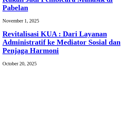
Pabelan
November 1, 2025
Revitalisasi KUA : Dari Layanan
Administratif ke Mediator Sosial dan
Penjaga Harmoni
October 20, 2025