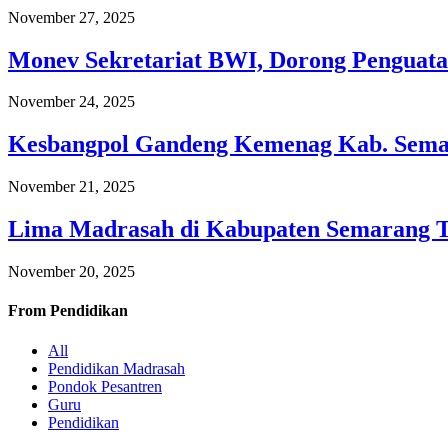
November 27, 2025
Monev Sekretariat BWI, Dorong Penguata
November 24, 2025
Kesbangpol Gandeng Kemenag Kab. Semar
November 21, 2025
Lima Madrasah di Kabupaten Semarang 
November 20, 2025
From
Pendidikan
All
Pendidikan Madrasah
Pondok Pesantren
Guru
Pendidikan