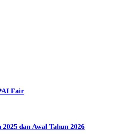
PAI Fair
 2025 dan Awal Tahun 2026