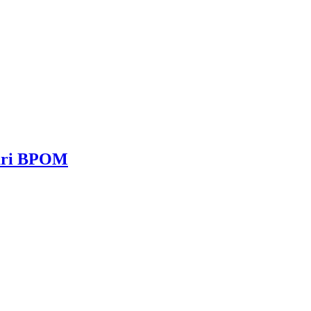
dari BPOM