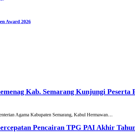
en Award 2026
Kemenag Kab. Semarang Kunjungi Peserta 
ementerian Agama Kabupaten Semarang, Kabul Hermawan…
ercepatan Pencairan TPG PAI Akhir Tahun