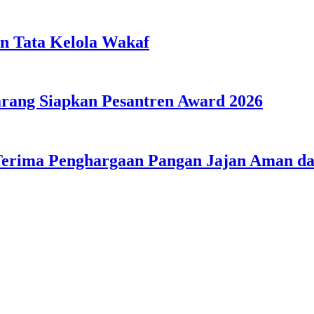
n Tata Kelola Wakaf
ang Siapkan Pesantren Award 2026
Terima Penghargaan Pangan Jajan Aman 