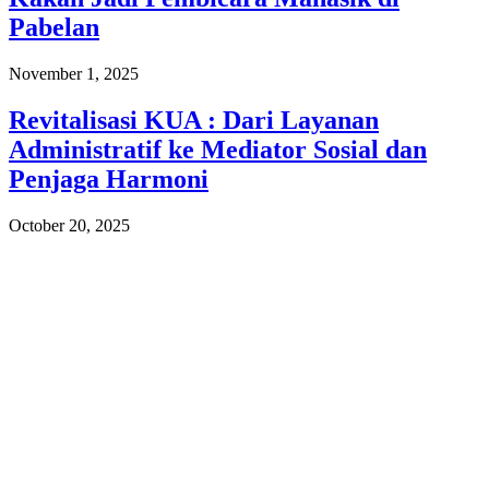
Pabelan
November 1, 2025
Revitalisasi KUA : Dari Layanan
Administratif ke Mediator Sosial dan
Penjaga Harmoni
October 20, 2025