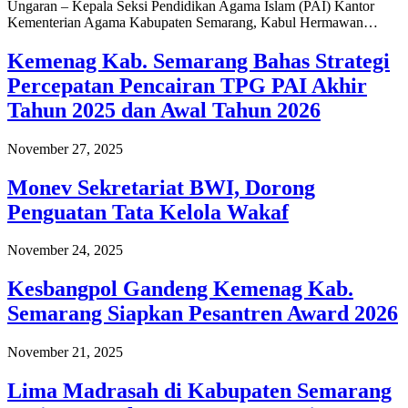
Ungaran – Kepala Seksi Pendidikan Agama Islam (PAI) Kantor
Kementerian Agama Kabupaten Semarang, Kabul Hermawan…
Kemenag Kab. Semarang Bahas Strategi
Percepatan Pencairan TPG PAI Akhir
Tahun 2025 dan Awal Tahun 2026
November 27, 2025
Monev Sekretariat BWI, Dorong
Penguatan Tata Kelola Wakaf
November 24, 2025
Kesbangpol Gandeng Kemenag Kab.
Semarang Siapkan Pesantren Award 2026
November 21, 2025
Lima Madrasah di Kabupaten Semarang