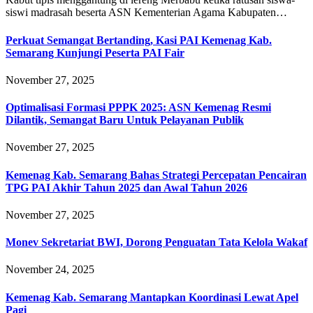
siswi madrasah beserta ASN Kementerian Agama Kabupaten…
Perkuat Semangat Bertanding, Kasi PAI Kemenag Kab.
Semarang Kunjungi Peserta PAI Fair
November 27, 2025
Optimalisasi Formasi PPPK 2025: ASN Kemenag Resmi
Dilantik, Semangat Baru Untuk Pelayanan Publik
November 27, 2025
Kemenag Kab. Semarang Bahas Strategi Percepatan Pencairan
TPG PAI Akhir Tahun 2025 dan Awal Tahun 2026
November 27, 2025
Monev Sekretariat BWI, Dorong Penguatan Tata Kelola Wakaf
November 24, 2025
Kemenag Kab. Semarang Mantapkan Koordinasi Lewat Apel
Pagi