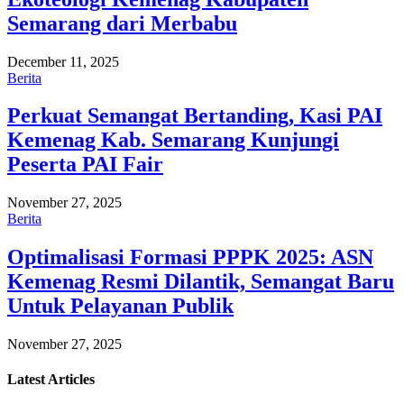
Semarang dari Merbabu
December 11, 2025
Berita
Perkuat Semangat Bertanding, Kasi PAI
Kemenag Kab. Semarang Kunjungi
Peserta PAI Fair
November 27, 2025
Berita
Optimalisasi Formasi PPPK 2025: ASN
Kemenag Resmi Dilantik, Semangat Baru
Untuk Pelayanan Publik
November 27, 2025
Latest
Articles