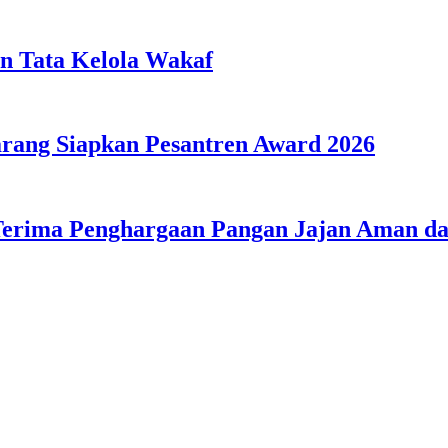
n Tata Kelola Wakaf
ang Siapkan Pesantren Award 2026
Terima Penghargaan Pangan Jajan Aman 