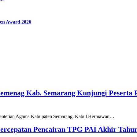
en Award 2026
Kemenag Kab. Semarang Kunjungi Peserta 
ementerian Agama Kabupaten Semarang, Kabul Hermawan…
ercepatan Pencairan TPG PAI Akhir Tahun