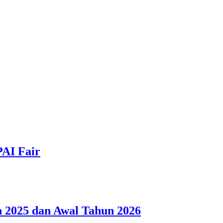
PAI Fair
 2025 dan Awal Tahun 2026