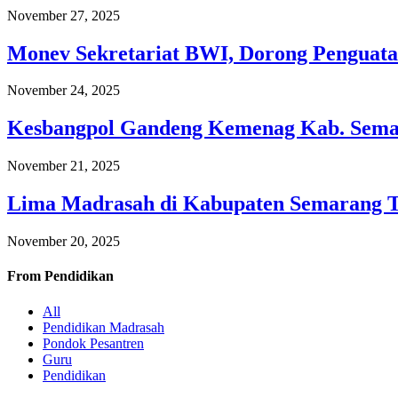
November 27, 2025
Monev Sekretariat BWI, Dorong Penguata
November 24, 2025
Kesbangpol Gandeng Kemenag Kab. Semar
November 21, 2025
Lima Madrasah di Kabupaten Semarang 
November 20, 2025
From
Pendidikan
All
Pendidikan Madrasah
Pondok Pesantren
Guru
Pendidikan