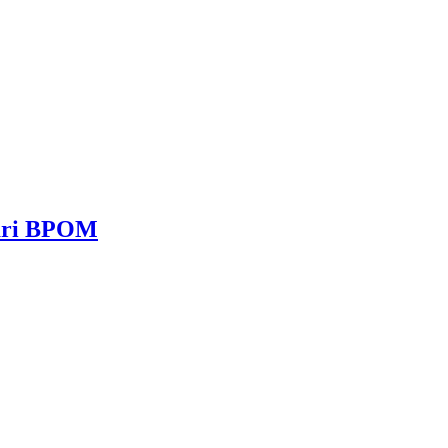
dari BPOM