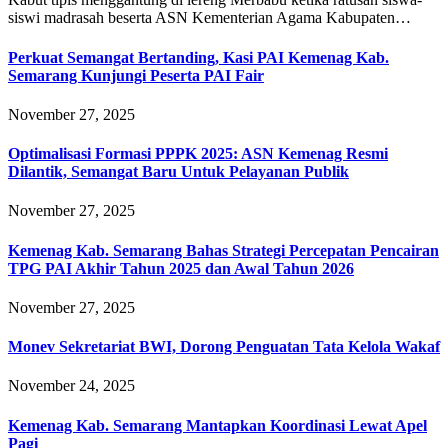
siswi madrasah beserta ASN Kementerian Agama Kabupaten…
Perkuat Semangat Bertanding, Kasi PAI Kemenag Kab.
Semarang Kunjungi Peserta PAI Fair
November 27, 2025
Optimalisasi Formasi PPPK 2025: ASN Kemenag Resmi
Dilantik, Semangat Baru Untuk Pelayanan Publik
November 27, 2025
Kemenag Kab. Semarang Bahas Strategi Percepatan Pencairan
TPG PAI Akhir Tahun 2025 dan Awal Tahun 2026
November 27, 2025
Monev Sekretariat BWI, Dorong Penguatan Tata Kelola Wakaf
November 24, 2025
Kemenag Kab. Semarang Mantapkan Koordinasi Lewat Apel
Pagi