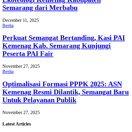
Semarang dari Merbabu
December 11, 2025
Berita
Perkuat Semangat Bertanding, Kasi PAI
Kemenag Kab. Semarang Kunjungi
Peserta PAI Fair
November 27, 2025
Berita
Optimalisasi Formasi PPPK 2025: ASN
Kemenag Resmi Dilantik, Semangat Baru
Untuk Pelayanan Publik
November 27, 2025
Latest
Articles