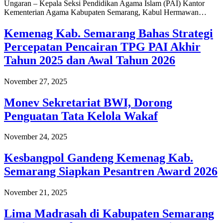
Ungaran – Kepala Seksi Pendidikan Agama Islam (PAI) Kantor
Kementerian Agama Kabupaten Semarang, Kabul Hermawan…
Kemenag Kab. Semarang Bahas Strategi
Percepatan Pencairan TPG PAI Akhir
Tahun 2025 dan Awal Tahun 2026
November 27, 2025
Monev Sekretariat BWI, Dorong
Penguatan Tata Kelola Wakaf
November 24, 2025
Kesbangpol Gandeng Kemenag Kab.
Semarang Siapkan Pesantren Award 2026
November 21, 2025
Lima Madrasah di Kabupaten Semarang