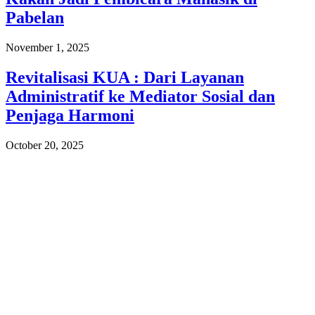
Pabelan
November 1, 2025
Revitalisasi KUA : Dari Layanan
Administratif ke Mediator Sosial dan
Penjaga Harmoni
October 20, 2025