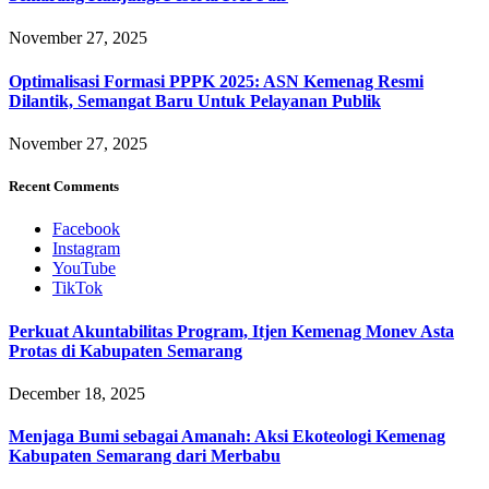
November 27, 2025
Optimalisasi Formasi PPPK 2025: ASN Kemenag Resmi
Dilantik, Semangat Baru Untuk Pelayanan Publik
November 27, 2025
Recent Comments
Facebook
Instagram
YouTube
TikTok
Perkuat Akuntabilitas Program, Itjen Kemenag Monev Asta
Protas di Kabupaten Semarang
December 18, 2025
Menjaga Bumi sebagai Amanah: Aksi Ekoteologi Kemenag
Kabupaten Semarang dari Merbabu