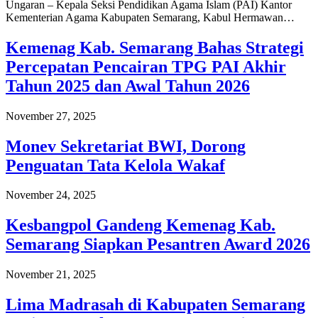
Ungaran – Kepala Seksi Pendidikan Agama Islam (PAI) Kantor
Kementerian Agama Kabupaten Semarang, Kabul Hermawan…
Kemenag Kab. Semarang Bahas Strategi
Percepatan Pencairan TPG PAI Akhir
Tahun 2025 dan Awal Tahun 2026
November 27, 2025
Monev Sekretariat BWI, Dorong
Penguatan Tata Kelola Wakaf
November 24, 2025
Kesbangpol Gandeng Kemenag Kab.
Semarang Siapkan Pesantren Award 2026
November 21, 2025
Lima Madrasah di Kabupaten Semarang