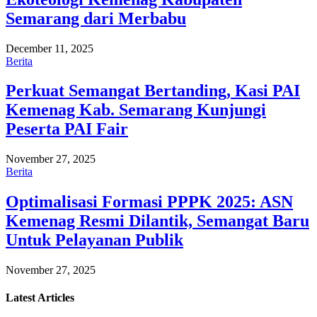
Semarang dari Merbabu
December 11, 2025
Berita
Perkuat Semangat Bertanding, Kasi PAI
Kemenag Kab. Semarang Kunjungi
Peserta PAI Fair
November 27, 2025
Berita
Optimalisasi Formasi PPPK 2025: ASN
Kemenag Resmi Dilantik, Semangat Baru
Untuk Pelayanan Publik
November 27, 2025
Latest
Articles