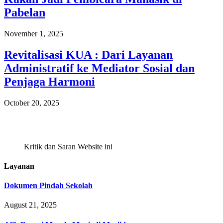
Pabelan
November 1, 2025
Revitalisasi KUA : Dari Layanan
Administratif ke Mediator Sosial dan
Penjaga Harmoni
October 20, 2025
Kritik dan Saran Website ini
Layanan
Dokumen Pindah Sekolah
August 21, 2025