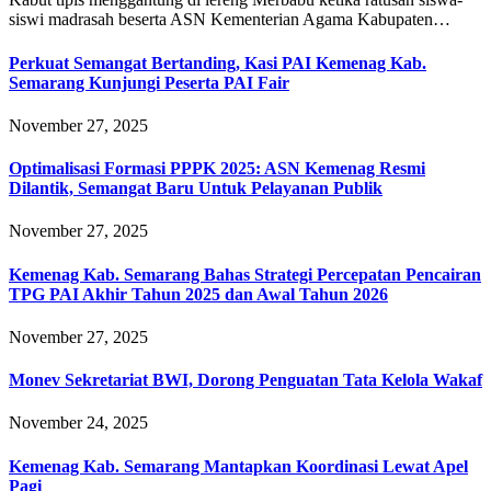
siswi madrasah beserta ASN Kementerian Agama Kabupaten…
Perkuat Semangat Bertanding, Kasi PAI Kemenag Kab.
Semarang Kunjungi Peserta PAI Fair
November 27, 2025
Optimalisasi Formasi PPPK 2025: ASN Kemenag Resmi
Dilantik, Semangat Baru Untuk Pelayanan Publik
November 27, 2025
Kemenag Kab. Semarang Bahas Strategi Percepatan Pencairan
TPG PAI Akhir Tahun 2025 dan Awal Tahun 2026
November 27, 2025
Monev Sekretariat BWI, Dorong Penguatan Tata Kelola Wakaf
November 24, 2025
Kemenag Kab. Semarang Mantapkan Koordinasi Lewat Apel
Pagi