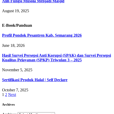
Alih Fungsi Musola Menjadi Masjid
August 19, 2025
E-Book/Panduan
Profil Pondok Pesantren Kab. Semarang 2026
June 18, 2026
Hasil Survei Persepsi Anti Korupsi (SPAK) dan Survei Persepsi
Kualitas Pelayanan (SPKP) Triwulan 3 – 2025
November 5, 2025
Sertifikasi Produk Halal | Self Declare
October 7, 2025
1
2
Next
Archives