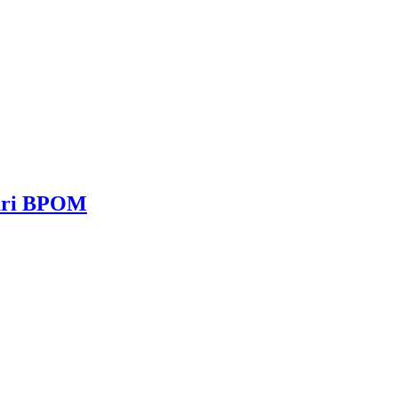
dari BPOM