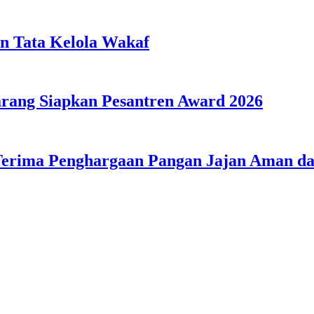
n Tata Kelola Wakaf
ang Siapkan Pesantren Award 2026
Terima Penghargaan Pangan Jajan Aman 