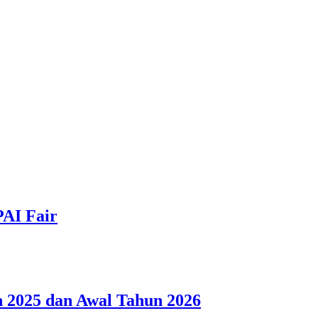
PAI Fair
 2025 dan Awal Tahun 2026