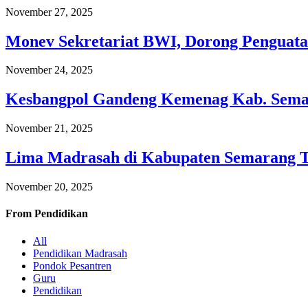
November 27, 2025
Monev Sekretariat BWI, Dorong Penguata
November 24, 2025
Kesbangpol Gandeng Kemenag Kab. Semar
November 21, 2025
Lima Madrasah di Kabupaten Semarang 
November 20, 2025
From
Pendidikan
All
Pendidikan Madrasah
Pondok Pesantren
Guru
Pendidikan