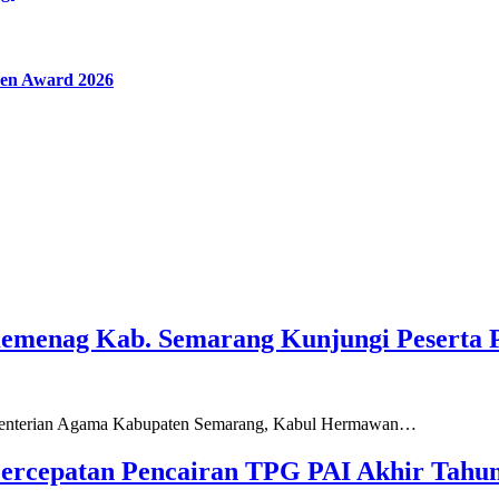
en Award 2026
Kemenag Kab. Semarang Kunjungi Peserta 
ementerian Agama Kabupaten Semarang, Kabul Hermawan…
ercepatan Pencairan TPG PAI Akhir Tahun