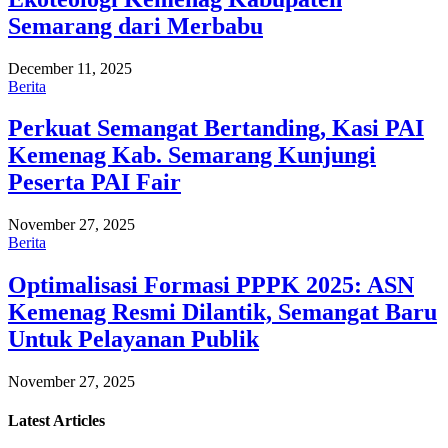
Semarang dari Merbabu
December 11, 2025
Berita
Perkuat Semangat Bertanding, Kasi PAI
Kemenag Kab. Semarang Kunjungi
Peserta PAI Fair
November 27, 2025
Berita
Optimalisasi Formasi PPPK 2025: ASN
Kemenag Resmi Dilantik, Semangat Baru
Untuk Pelayanan Publik
November 27, 2025
Latest
Articles