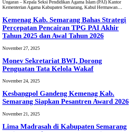
Ungaran – Kepala Seksi Pendidikan Agama Islam (PAI) Kantor
Kementerian Agama Kabupaten Semarang, Kabul Hermawan…
Kemenag Kab. Semarang Bahas Strategi
Percepatan Pencairan TPG PAI Akhir
Tahun 2025 dan Awal Tahun 2026
November 27, 2025
Monev Sekretariat BWI, Dorong
Penguatan Tata Kelola Wakaf
November 24, 2025
Kesbangpol Gandeng Kemenag Kab.
Semarang Siapkan Pesantren Award 2026
November 21, 2025
Lima Madrasah di Kabupaten Semarang