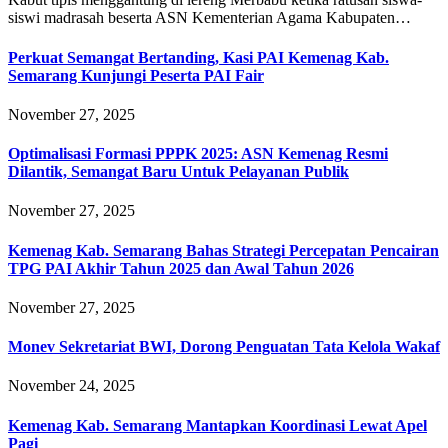
siswi madrasah beserta ASN Kementerian Agama Kabupaten…
Perkuat Semangat Bertanding, Kasi PAI Kemenag Kab.
Semarang Kunjungi Peserta PAI Fair
November 27, 2025
Optimalisasi Formasi PPPK 2025: ASN Kemenag Resmi
Dilantik, Semangat Baru Untuk Pelayanan Publik
November 27, 2025
Kemenag Kab. Semarang Bahas Strategi Percepatan Pencairan
TPG PAI Akhir Tahun 2025 dan Awal Tahun 2026
November 27, 2025
Monev Sekretariat BWI, Dorong Penguatan Tata Kelola Wakaf
November 24, 2025
Kemenag Kab. Semarang Mantapkan Koordinasi Lewat Apel
Pagi