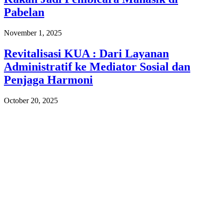
Pabelan
November 1, 2025
Revitalisasi KUA : Dari Layanan
Administratif ke Mediator Sosial dan
Penjaga Harmoni
October 20, 2025